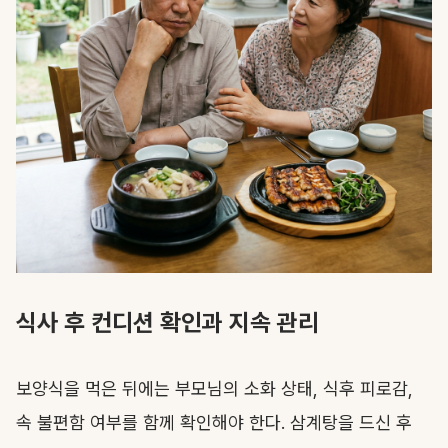
식사 후 컨디션 확인과 지속 관리
보양식을 먹은 뒤에는 부모님의 소화 상태, 식후 피로감,
속 불편함 여부를 함께 확인해야 한다. 삼계탕을 드신 후