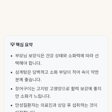
💡 핵심 요약
부모님 보양식은 건강 상태와 소화력에 따라 선
택해야 합니다.
삼계탕은 담백하고 소화 부담이 적어 속이 약한
분께 좋습니다.
장어구이는 고지방 고영양으로 활력 보강에 좋지
만 소화가 느립니다.
만성질환자는 의료진과 상담 후 섭취하는 것이