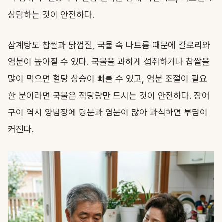
상담하는 것이 안전하다.
삼계탕도 찹쌀과 닭껍질, 국물 속 나트륨 때문에 칼로리와
염분이 높아질 수 있다. 국물을 과하게 섭취하거나 찹쌀을
많이 먹으면 혈당 상승이 빠를 수 있고, 염분 조절이 필요
한 분이라면 국물은 적당량만 드시는 것이 안전하다. 장어
구이 역시 양념장에 당분과 염분이 많아 과식하면 부담이
커진다.