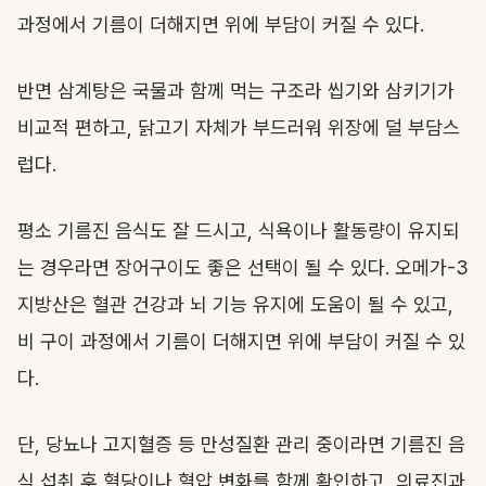
과정에서 기름이 더해지면 위에 부담이 커질 수 있다.
반면 삼계탕은 국물과 함께 먹는 구조라 씹기와 삼키기가
비교적 편하고, 닭고기 자체가 부드러워 위장에 덜 부담스
럽다.
평소 기름진 음식도 잘 드시고, 식욕이나 활동량이 유지되
는 경우라면 장어구이도 좋은 선택이 될 수 있다. 오메가-3
지방산은 혈관 건강과 뇌 기능 유지에 도움이 될 수 있고,
비 구이 과정에서 기름이 더해지면 위에 부담이 커질 수 있
다.
단, 당뇨나 고지혈증 등 만성질환 관리 중이라면 기름진 음
식 섭취 후 혈당이나 혈압 변화를 함께 확인하고, 의료진과