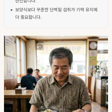
안전합니다.
보양식보다 꾸준한 단백질 섭취가 기력 유지에
더 중요합니다.