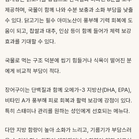
제공하며, 국물이 함께 나와 수분 보충과 소화 부담을 낮출
수 있다. 닭고기는 필수 아미노산이 풍부해 기력 회복에 도
움이 되고, 찹쌀과 대추, 인삼 등이 함께 들어가 체력 보강
효과를 기대할 수 있다.
국물로 먹는 구조 덕분에 씹기 힘들거나 식욕이 떨어진 분
에게 비교적 부담이 적다.
장어구이는 단백질과 함께 오메가-3 지방산(DHA, EPA),
비타민 A가 풍부해 피로 회복과 활력 보강에 강점이 있다.
특히 스태미나 관리를 원하는 성인에게 선호되는 메뉴다.
다만 지방 함량이 높아 소화가 느리고, 기름기가 부담스러