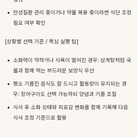
만성질환 관리 중이거나 약물 복용 중이라면 식단 조정
필요 여부 확인
[상황별 선택 기준 / 핵심 실행 팁]
소화력이 약하거나 식욕이 떨어진 경우: 삼계탕처럼 국
물과 함께 먹는 부드러운 보양식 우선
평소 기름진 음식도 잘 드시고 활동량이 유지되는 경
우: 장어구이도 선택 가능하되 양념과 기름 조절
식사 후 소화 상태와 피로감 변화를 함께 기록해 다음
식사 조정 기준으로 활용