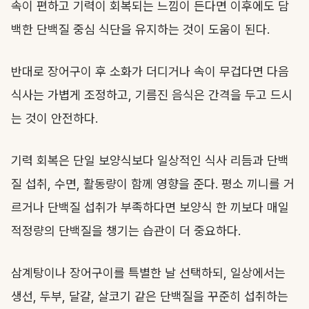
속이 편하고 기력이 회복되는 느낌이 든다면 이후에도 담
백한 단백질 중심 식단을 유지하는 것이 도움이 된다.
반대로 장어구이 후 소화가 더디거나 속이 무겁다면 다음
식사는 가볍게 조정하고, 기름진 음식은 간격을 두고 드시
는 것이 안전하다.
기력 회복은 단일 보양식보다 일상적인 식사 리듬과 단백
질 섭취, 수면, 활동량이 함께 영향을 준다. 평소 끼니를 거
르거나 단백질 섭취가 부족하다면 보양식 한 끼보다 매일
적정량의 단백질을 챙기는 습관이 더 중요하다.
삼계탕이나 장어구이를 특별한 날 선택하되, 일상에서는
생선, 두부, 달걀, 살코기 같은 단백질을 꾸준히 섭취하는