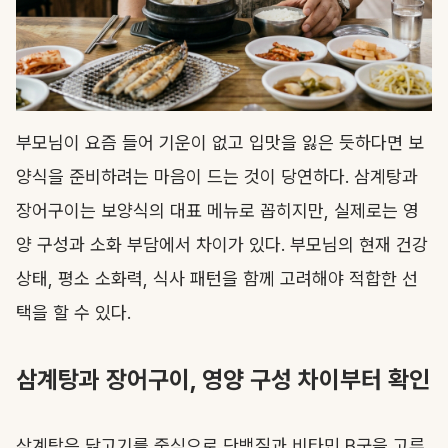
부모님이 요즘 들어 기운이 없고 입맛을 잃은 듯하다면 보
양식을 준비하려는 마음이 드는 것이 당연하다. 삼계탕과
장어구이는 보양식의 대표 메뉴로 꼽히지만, 실제로는 영
양 구성과 소화 부담에서 차이가 있다. 부모님의 현재 건강
상태, 평소 소화력, 식사 패턴을 함께 고려해야 적합한 선
택을 할 수 있다.
삼계탕과 장어구이, 영양 구성 차이부터 확인
삼계탕은 닭고기를 중심으로 단백질과 비타민 B군을 고루