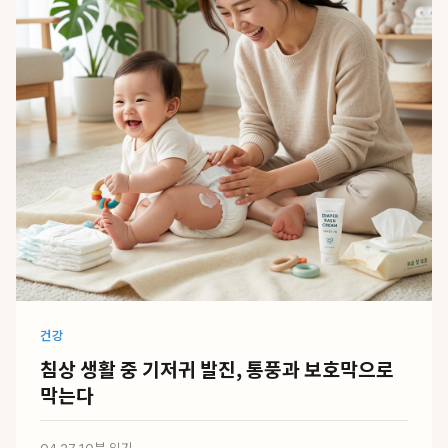
건강
침상 생활 중 기저귀 발진, 통풍과 보호막으로
막는다