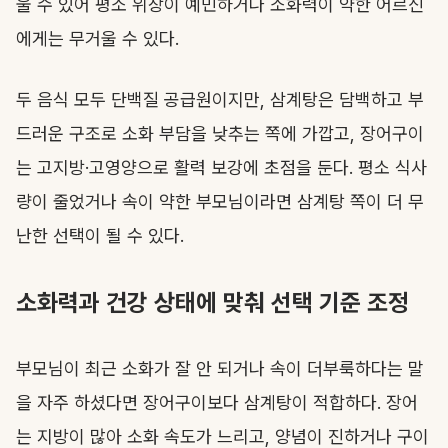
울 수 있어 평소 위장이 예민하거나 소화력이 약한 어르신
에게는 무거울 수 있다.
두 음식 모두 단백질 공급원이지만, 삼계탕은 담백하고 부
드러운 구조로 소화 부담을 낮추는 쪽에 가깝고, 장어구이
는 고지방·고영양으로 활력 보강에 초점을 둔다. 평소 식사
량이 줄었거나 속이 약한 부모님이라면 삼계탕 쪽이 더 무
난한 선택이 될 수 있다.
소화력과 건강 상태에 맞춰 선택 기준 조정
부모님이 최근 소화가 잘 안 되거나 속이 더부룩하다는 말
을 자주 하셨다면 장어구이보다 삼계탕이 적합하다. 장어
는 지방이 많아 소화 속도가 느리고, 양념이 진하거나 구이