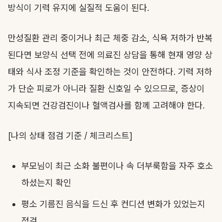
방식이 기력 유지에 실질적 도움이 된다.
만성질환 관리 중이거나 최근 체중 감소, 식욕 저하가 반복
된다면 보양식 선택 전에 의료진 상담을 통해 현재 영양 상
태와 식사 조정 기준을 확인하는 것이 안전하다. 기력 저하
가 단순 피로가 아니라 질환 신호일 수 있으므로, 증상이
지속되면 건강검진이나 혈액검사를 함께 고려해야 한다.
[나의 상태 점검 기준 / 체크리스트]
부모님이 최근 소화 불편이나 속 더부룩함을 자주 호소
하셨는지 확인
평소 기름진 음식을 드신 후 컨디션 변화가 있었는지
점검