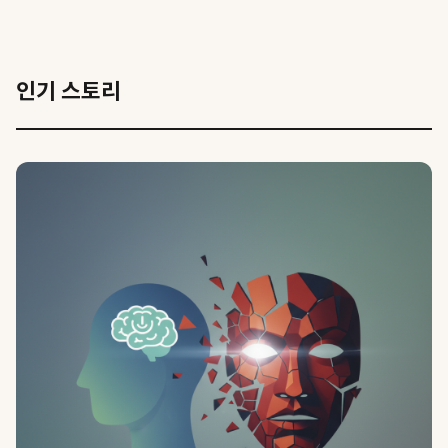
인기 스토리