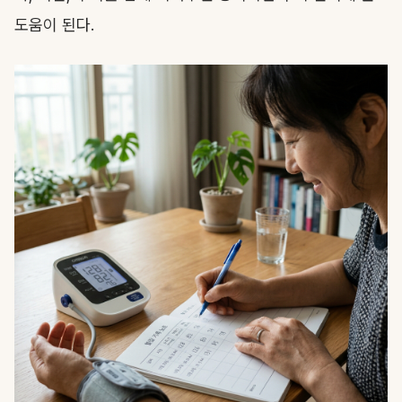
도움이 된다.