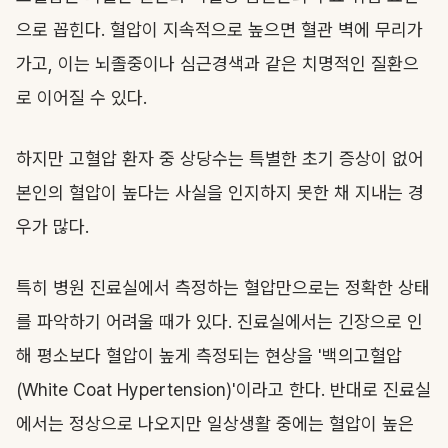
으로 꼽힌다. 혈압이 지속적으로 높으면 혈관 벽에 무리가
가고, 이는 뇌졸중이나 심근경색과 같은 치명적인 질환으
로 이어질 수 있다.
하지만 고혈압 환자 중 상당수는 특별한 초기 증상이 없어
본인의 혈압이 높다는 사실을 인지하지 못한 채 지내는 경
우가 많다.
특히 병원 진료실에서 측정하는 혈압만으로는 정확한 상태
를 파악하기 어려울 때가 있다. 진료실에서는 긴장으로 인
해 평소보다 혈압이 높게 측정되는 현상을 '백의고혈압
(White Coat Hypertension)'이라고 한다. 반대로 진료실
에서는 정상으로 나오지만 일상생활 중에는 혈압이 높은