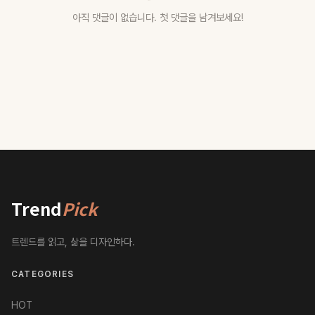
아직 댓글이 없습니다. 첫 댓글을 남겨보세요!
Trend
Pick
트렌드를 읽고, 삶을 디자인하다.
CATEGORIES
HOT