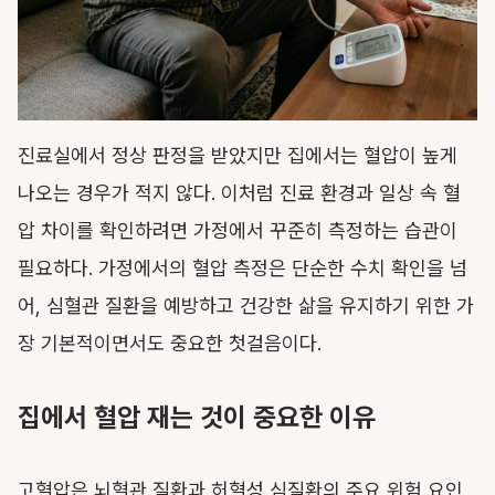
진료실에서 정상 판정을 받았지만 집에서는 혈압이 높게
나오는 경우가 적지 않다. 이처럼 진료 환경과 일상 속 혈
압 차이를 확인하려면 가정에서 꾸준히 측정하는 습관이
필요하다. 가정에서의 혈압 측정은 단순한 수치 확인을 넘
어, 심혈관 질환을 예방하고 건강한 삶을 유지하기 위한 가
장 기본적이면서도 중요한 첫걸음이다.
집에서 혈압 재는 것이 중요한 이유
고혈압은 뇌혈관 질환과 허혈성 심질환의 주요 위험 요인