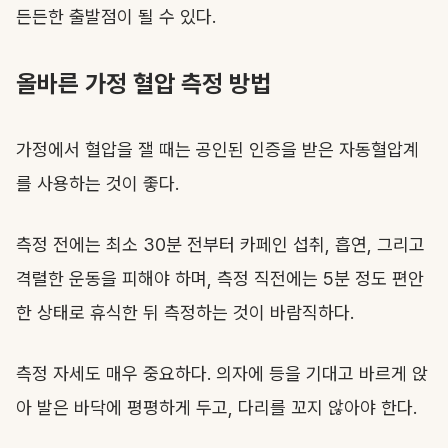
든든한 출발점이 될 수 있다.
올바른 가정 혈압 측정 방법
가정에서 혈압을 잴 때는 공인된 인증을 받은 자동혈압계
를 사용하는 것이 좋다.
측정 전에는 최소 30분 전부터 카페인 섭취, 흡연, 그리고
격렬한 운동을 피해야 하며, 측정 직전에는 5분 정도 편안
한 상태로 휴식한 뒤 측정하는 것이 바람직하다.
측정 자세도 매우 중요하다. 의자에 등을 기대고 바르게 앉
아 발은 바닥에 평평하게 두고, 다리를 꼬지 않아야 한다.