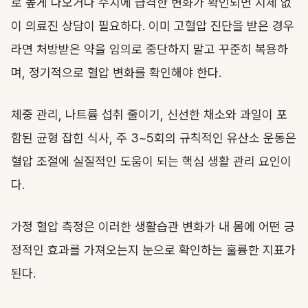
로 높게 나오거나 수치에 급격한 변화가 확인되면 지체 없
이 의료진 상담이 필요하다. 이미 고혈압 진단을 받은 경우
라면 처방받은 약을 임의로 중단하지 말고 꾸준히 복용하
며, 정기적으로 혈압 변화를 확인해야 한다.
체중 관리, 나트륨 섭취 줄이기, 신선한 채소와 과일이 포
함된 균형 잡힌 식사, 주 3~5회의 규칙적인 유산소 운동은
혈압 조절에 실질적인 도움이 되는 핵심 생활 관리 요인이
다.
가정 혈압 측정은 이러한 생활습관 변화가 내 몸에 어떤 긍
정적인 효과를 가져오는지 눈으로 확인하는 훌륭한 지표가
된다.