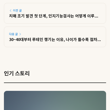
이전 글
치매 조기 발견 첫 단계, 인지기능검사는 어떻게 이루...
다음 글
30~40대부터 루테인 챙기는 이유, 나이가 들수록 점차...
인기 스토리