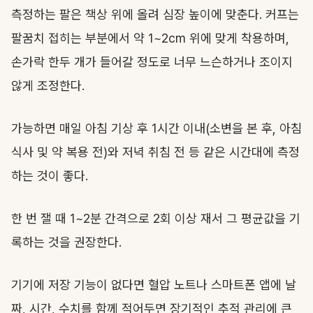
측정하는 팔은 책상 위에 올려 심장 높이에 맞춘다. 커프는
팔꿈치 접히는 부분에서 약 1~2cm 위에 맞게 착용하며,
손가락 한두 개가 들어갈 정도로 너무 느슨하거나 조이지
않게 조정한다.
가능하면 매일 아침 기상 후 1시간 이내(소변을 본 후, 아침
식사 및 약 복용 전)와 저녁 취침 전 등 같은 시간대에 측정
하는 것이 좋다.
한 번 잴 때 1~2분 간격으로 2회 이상 재서 그 평균값을 기
록하는 것을 권장한다.
기기에 저장 기능이 없다면 혈압 노트나 스마트폰 앱에 날
짜, 시간, 수치를 함께 적어두면 장기적인 추적 관리에 큰