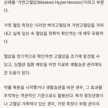
상태를 '가면고혈압(Masked Hypertension)'이라고 부른
다.
가정 혈압 측정은 이러한 백의고혈압과 가면고혈압을 가려
내고 실제 일상 속 혈압을 정확히 확인하는 데 매우 유용하
다.
혈압을 정기적으로 확인하면 고혈압을 조기에 발견할 수
있고, 심혈관 질환 예방을 위한 치료와 생활습관 관리에도
큰 도움이 된다.
약물 복용을 시작했거나 생활습관을 바꾼 경우, 그 효과를
추적하는 객관적인 기준으로도 활용된다. 특히 중장년층이
나 고혈압 가족력이 있는 경우, 가정 측정이 위험 관리의