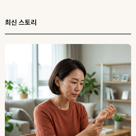
최신 스토리