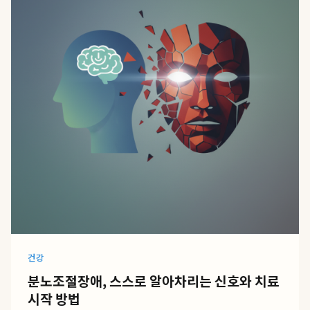
건강
분노조절장애, 스스로 알아차리는 신호와 치료
시작 방법