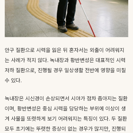
안구 질환으로 시력을 잃은 뒤 혼자서는 외출이 어려워지
는 사례가 적지 않다. 녹내장과 황반변성은 대표적인 시력
저하 질환으로, 진행될 경우 일상생활 전반에 영향을 미칠
수 있다.
녹내장은 시신경이 손상되면서 시야가 점차 좁아지는 질환
이며, 황반변성은 중심 시력을 담당하는 부위에 이상이 생
겨 사물을 또렷하게 보기 어려워지는 특징이 있다. 두 질환
모두 초기에는 뚜렷한 증상이 없는 경우가 많지만, 진행되