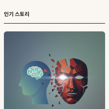
인기 스토리