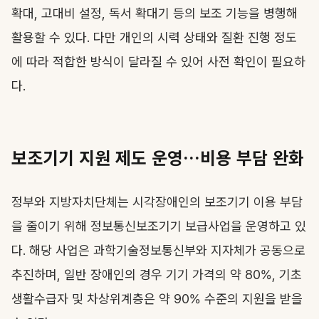
확대, 고대비 설정, 독서 확대기 등의 보조 기능을 병행해
활용할 수 있다. 다만 개인의 시력 상태와 질환 진행 정도
에 따라 적합한 방식이 달라질 수 있어 사전 확인이 필요하
다.
보조기기 지원 제도 운영…비용 부담 완화
정부와 지방자치단체는 시각장애인의 보조기기 이용 부담
을 줄이기 위해 정보통신보조기기 보급사업을 운영하고 있
다. 해당 사업은 과학기술정보통신부와 지자체가 공동으로
추진하며, 일반 장애인의 경우 기기 가격의 약 80%, 기초
생활수급자 및 차상위계층은 약 90% 수준의 지원을 받을