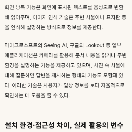
화면 낭독 기능은 화면에 표시된 텍스트를 음성으로 변환
해 읽어주며, 이미지 인식 기술은 주변 사물이나 표지판 등
을 인식해 설명하는 방식으로 정보를 제공한다.
마이크로소프트의 Seeing AI, 구글의 Lookout 등 일부
애플리케이션은 카메라를 활용해 문서 내용을 읽거나 주변
환경을 설명하는 기능을 제공하고 있으며, 사진 속 사물에
대해 질문하면 답변을 제시하는 형태의 기능도 포함돼 있
다. 이러한 기술은 사용자가 일상 정보를 보다 자율적으로
확인하는 데 도움을 줄 수 있다.
설치 환경·접근성 차이, 실제 활용의 변수