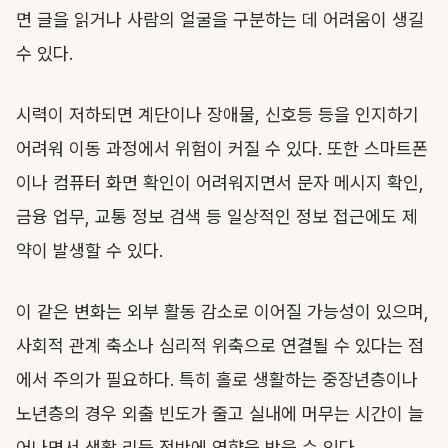
면 글을 읽거나 사람의 얼굴을 구분하는 데 어려움이 생길
수 있다.
시력이 저하되면 계단이나 장애물, 신호등 등을 인지하기
어려워 이동 과정에서 위험이 커질 수 있다. 또한 스마트폰
이나 컴퓨터 화면 확인이 어려워지면서 문자 메시지 확인,
금융 업무, 교통 정보 검색 등 일상적인 정보 접근에도 제
약이 발생할 수 있다.
이 같은 변화는 외부 활동 감소로 이어질 가능성이 있으며,
사회적 관계 축소나 심리적 위축으로 연결될 수 있다는 점
에서 주의가 필요하다. 특히 홀로 생활하는 중장년층이나
노년층의 경우 외출 빈도가 줄고 실내에 머무는 시간이 늘
어나면서 생활 리듬 전반에 영향을 받을 수 있다.