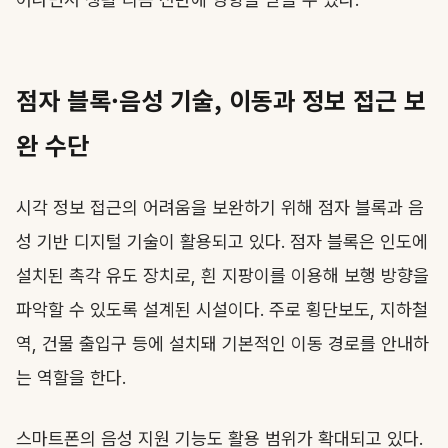
점자 블록·음성 기술, 이동과 정보 접근 보
완 수단
시각 정보 접근의 어려움을 보완하기 위해 점자 블록과 음
성 기반 디지털 기술이 활용되고 있다. 점자 블록은 인도에
설치된 촉각 유도 장치로, 흰 지팡이를 이용해 보행 방향을
파악할 수 있도록 설계된 시설이다. 주로 횡단보도, 지하철
역, 건물 출입구 등에 설치돼 기본적인 이동 경로를 안내하
는 역할을 한다.
스마트폰의 음성 지원 기능도 활용 범위가 확대되고 있다.