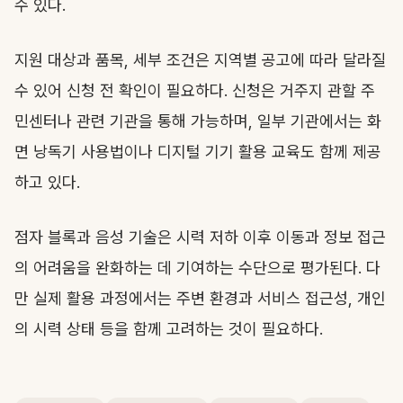
수 있다.
지원 대상과 품목, 세부 조건은 지역별 공고에 따라 달라질
수 있어 신청 전 확인이 필요하다. 신청은 거주지 관할 주
민센터나 관련 기관을 통해 가능하며, 일부 기관에서는 화
면 낭독기 사용법이나 디지털 기기 활용 교육도 함께 제공
하고 있다.
점자 블록과 음성 기술은 시력 저하 이후 이동과 정보 접근
의 어려움을 완화하는 데 기여하는 수단으로 평가된다. 다
만 실제 활용 과정에서는 주변 환경과 서비스 접근성, 개인
의 시력 상태 등을 함께 고려하는 것이 필요하다.