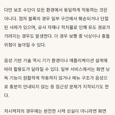
다만 보조 수단이 모든 환경에서 동일하게 작동하는 것은
아니다. 점자 블록의 경우 일부 구간에서 훼손되거나 단절
된 사례가 있으며, 공사 자재나 적치물로 인해 유도 경로가
가려지는 경우도 발생한다. 이 경우 보행 중 낙상이나 충돌
위험이 높아질 수 있다.
음성 기반 기술 역시 기기 환경이나 애플리케이션 설계에
따라 활용도가 달라질 수 있다. 일부 서비스에서는 화면 낭
독 기능이 원활하게 작동하지 않거나 메뉴 구조가 음성으
로 충분히 안내되지 않는 등 접근성 문제가 지적되기도 한
다.
저시력자의 경우에는 완전한 시력 상실이 아니라면 화면