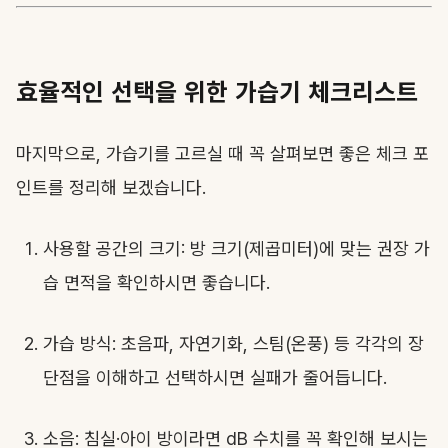
효율적인 선택을 위한 가습기 체크리스트
마지막으로, 가습기를 고르실 때 꼭 살펴보면 좋은 체크 포
인트를 정리해 보겠습니다.
사용할 공간의 크기: 방 크기(제곱미터)에 맞는 권장 가
습 면적을 확인하시면 좋습니다.
가습 방식: 초음파, 자연기화, 스팀(온풍) 등 각각의 장
단점을 이해하고 선택하시면 실패가 줄어듭니다.
소음: 침실·아이 방이라면 dB 수치를 꼭 확인해 보시는