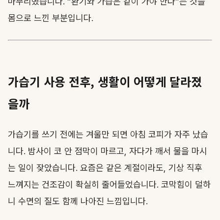
마무리했습니다. “환기와 가습은 같이 가야 한다”는 것을
몸으로 느낀 부분입니다.
가습기 사용 전후, 생활이 어떻게 달라졌
을까
가습기를 쓰기 전에는 겨울만 되면 아침 코피가 자주 났습
니다. 밤사이 코 안 점막이 마르고, 자다가 깨서 물을 마시
는 일이 잦았습니다. 요즘은 같은 계절이라도, 기상 직후
느껴지는 건조감이 확실히 줄어들었습니다. 코막힘이 덜하
니 수면의 질도 함께 나아진 느낌입니다.