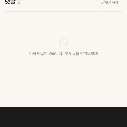
댓글
0
댓글 작성
아직 댓글이 없습니다. 첫 댓글을 남겨보세요!