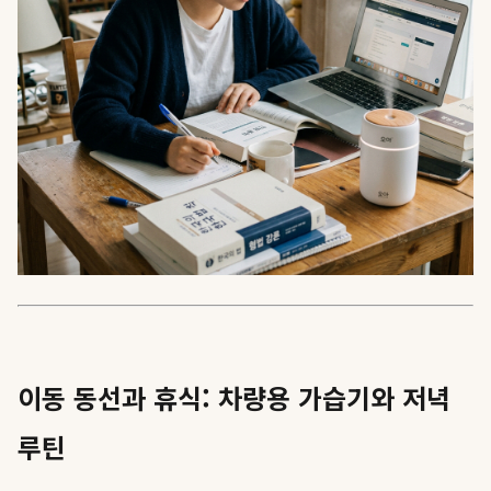
이동 동선과 휴식: 차량용 가습기와 저녁
루틴