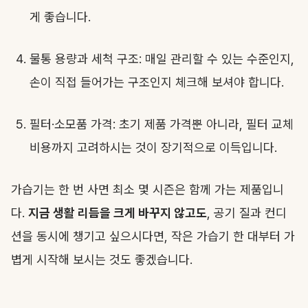
게 좋습니다.
물통 용량과 세척 구조: 매일 관리할 수 있는 수준인지,
손이 직접 들어가는 구조인지 체크해 보셔야 합니다.
필터·소모품 가격: 초기 제품 가격뿐 아니라, 필터 교체
비용까지 고려하시는 것이 장기적으로 이득입니다.
가습기는 한 번 사면 최소 몇 시즌은 함께 가는 제품입니
다.
지금 생활 리듬을 크게 바꾸지 않고도
, 공기 질과 컨디
션을 동시에 챙기고 싶으시다면, 작은 가습기 한 대부터 가
볍게 시작해 보시는 것도 좋겠습니다.