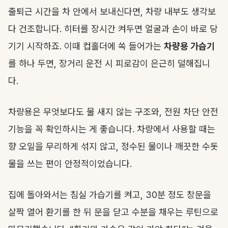
출퇴근 시간을 차 안에서 보내신다면, 차량 내부도 생각보
다 건조합니다. 히터를 장시간 켜두면 얼굴과 손이 바로 당
기기 시작하죠. 이때 컵홀더에 쏙 들어가는
차량용 가습기
를 하나 두면, 장거리 운전 시 피로감이 은근히 덜해집니
다.
차량용은 무엇보다도 물 새지 않는 구조와, 전원 차단 안전
기능을 꼭 확인하시는 게 좋습니다. 차량에서 사용할 때는
향 오일을 무리하게 섞지 않고, 정수된 물이나 깨끗한 수돗
물을 쓰는 편이 안정적이었습니다.
집에 돌아와서는 침실 가습기를 켜고, 30분 정도 창문을
살짝 열어 환기를 한 뒤 문을 닫고 수분을 채우는 루틴으로