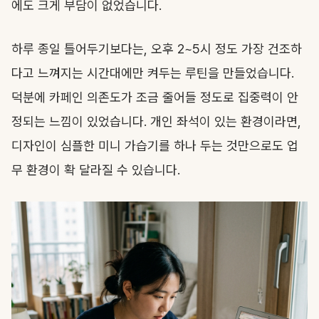
에도 크게 부담이 없었습니다.
하루 종일 틀어두기보다는, 오후 2~5시 정도 가장 건조하
다고 느껴지는 시간대에만 켜두는 루틴을 만들었습니다.
덕분에 카페인 의존도가 조금 줄어들 정도로 집중력이 안
정되는 느낌이 있었습니다. 개인 좌석이 있는 환경이라면,
디자인이 심플한 미니 가습기를 하나 두는 것만으로도 업
무 환경이 확 달라질 수 있습니다.