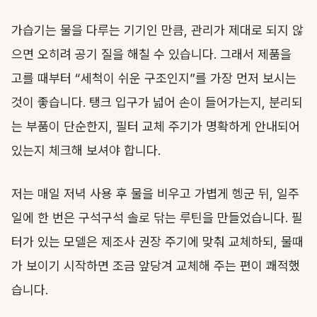
가습기는 물을 다루는 기기인 만큼, 관리가 제대로 되지 않
으면 오히려 공기 질을 해칠 수 있습니다. 그래서 제품을
고를 때부터 “세척이 쉬운 구조인지”를 가장 먼저 보시는
것이 좋습니다. 탱크 입구가 넓어 손이 들어가는지, 분리되
는 부품이 단순한지, 필터 교체 주기가 명확하게 안내되어
있는지 체크해 보셔야 합니다.
저는 매일 저녁 사용 후 물을 비우고 가볍게 헹군 뒤, 일주
일에 한 번은 구석구석 솔로 닦는 루틴을 만들었습니다. 필
터가 있는 모델은 제조사 권장 주기에 맞춰 교체하되, 물때
가 보이기 시작하면 조금 앞당겨 교체해 주는 편이 쾌적했
습니다.