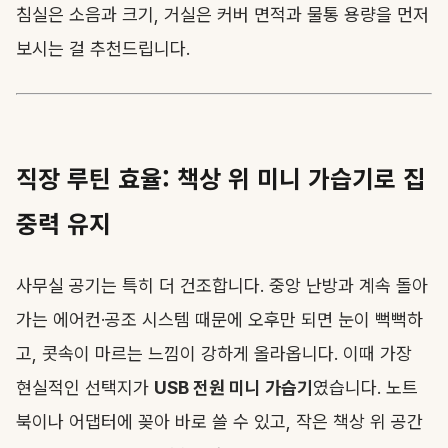
침실은 소음과 크기, 거실은 커버 면적과 물통 용량을 먼저
보시는 걸 추천드립니다.
직장 루틴 효율: 책상 위 미니 가습기로 집
중력 유지
사무실 공기는 특히 더 건조합니다. 중앙 난방과 계속 돌아
가는 에어컨·공조 시스템 때문에 오후만 되면 눈이 뻑뻑하
고, 콧속이 마르는 느낌이 강하게 올라옵니다. 이때 가장
현실적인 선택지가
USB 전원 미니 가습기
였습니다. 노트
북이나 어댑터에 꽂아 바로 쓸 수 있고, 작은 책상 위 공간