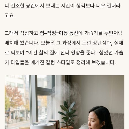
니 건조한 공간에서 보내는 시간이 생각보다 너무 길더라
고요.
그래서 작정하고
집–직장–이동 동선
에 가습기를 루틴처럼
배치해 봤습니다. 오늘은 그 과정에서 느낀 장단점과, 실제
로 써보며 “이건 삶의 질에 진짜 영향을 준다” 싶었던 가습
기 타입들을 매거진 칼럼 스타일로 정리해 보겠습니다.