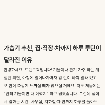
가습기 추천, 집·직장·차까지 하루 루틴이
달라진 이유
안녕하세요, 트렌드픽입니다! 겨울이나 환기 자주 하는 계
절만 되면, 아침에 일어나자마자 입 안이 바싹 말라 있고
코 안이 따갑게 느껴질 때가 많으실 거예요. 저도 처음에는
“원래 겨울이면 다 이렇지” 하고 넘겼습니다. 그런데 집에
서 일하는 시간, 사무실, 지하철·차 안까지 하루를 돌아보