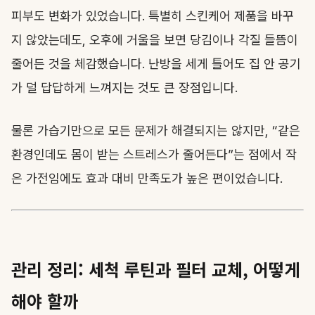
피부도 변화가 있었습니다. 특별히 스킨케어 제품을 바꾸
지 않았는데도, 오후에 거울을 보면 당김이나 각질 들뜸이
줄어든 것을 체감했습니다. 난방을 세게 틀어도 집 안 공기
가 덜 답답하게 느껴지는 것도 큰 장점입니다.
물론 가습기만으로 모든 문제가 해결되지는 않지만, “같은
환경인데도 몸이 받는 스트레스가 줄어든다”는 점에서 작
은 가전임에도 효과 대비 만족도가 높은 편이었습니다.
관리 정리: 세척 루틴과 필터 교체, 어떻게
해야 할까