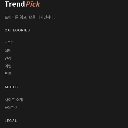
Trend
Pick
트렌드를 읽고, 삶을 디자인하다.
CATEGORIES
HOT
실버
건강
여행
푸드
ABOUT
사이트 소개
문의하기
LEGAL