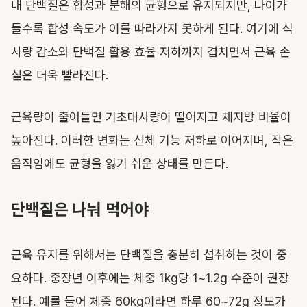
내 단백질은 합성과 분해의 균형으로 유지되지만, 나이가
들수록 합성 속도가 이를 따라가지 못하게 된다. 여기에 식
사량 감소와 단백질 활용 효율 저하까지 겹치면서 근육 손
실은 더욱 빨라진다.
근육량이 줄어들면 기초대사량이 떨어지고 체지방 비율이
높아진다. 이러한 변화는 신체 기능 저하로 이어지며, 작은
움직임에도 균형을 잃기 쉬운 상태를 만든다.
단백질은 나눠 먹어야
근육 유지를 위해서는 단백질을 충분히 섭취하는 것이 중
요하다. 중장년 이후에는 체중 1kg당 1~1.2g 수준이 권장
된다. 예를 들어 체중 60kg이라면 하루 60~72g 정도가