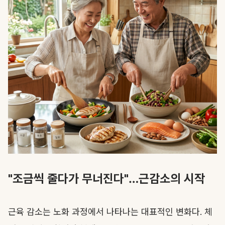
"조금씩 줄다가 무너진다"…근감소의 시작
근육 감소는 노화 과정에서 나타나는 대표적인 변화다. 체