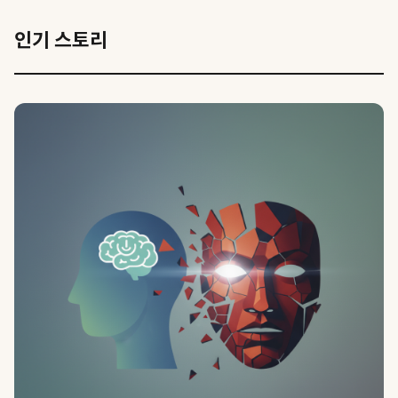
인기 스토리