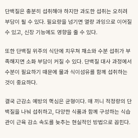
단백질은 충분히 섭취해야 하지만 과도한 섭취는 오히려
부담이 될 수 있다. 필요량을 넘기면 열량 과잉으로 이어질
수 있고, 신장 기능에도 영향을 줄 수 있다.
또한 단백질 위주의 식단에 치우쳐 채소와 수분 섭취가 부
족해지면 소화 부담이 커질 수 있다. 단백질 대사 과정에서
수분이 필요하기 때문에 물과 식이섬유를 함께 섭취하는
것이 중요하다.
결국 근감소 예방의 핵심은 균형이다. 매 끼니 적정량의 단
백질을 나눠 섭취하고, 다양한 식품과 함께 구성하는 식습
관이 근육 감소 속도를 늦추는 현실적인 방법으로 꼽힌다.