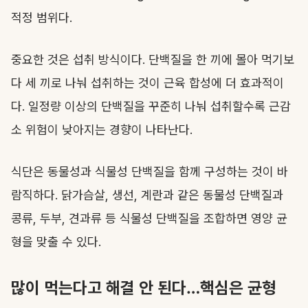
적정 범위다.
중요한 것은 섭취 방식이다. 단백질을 한 끼에 몰아 먹기보
다 세 끼로 나눠 섭취하는 것이 근육 합성에 더 효과적이
다. 일정량 이상의 단백질을 꾸준히 나눠 섭취할수록 근감
소 위험이 낮아지는 경향이 나타난다.
식단은 동물성과 식물성 단백질을 함께 구성하는 것이 바
람직하다. 닭가슴살, 생선, 계란과 같은 동물성 단백질과
콩류, 두부, 견과류 등 식물성 단백질을 조합하면 영양 균
형을 맞출 수 있다.
많이 먹는다고 해결 안 된다…핵심은 균형