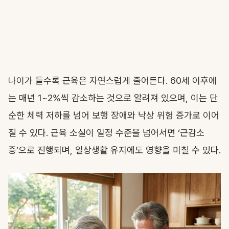
나이가 들수록 근육은 자연스럽게 줄어든다. 60세 이후에
는 매년 1~2%씩 감소하는 것으로 알려져 있으며, 이는 단
순한 체력 저하를 넘어 보행 장애와 낙상 위험 증가로 이어
질 수 있다. 근육 소실이 일정 수준을 넘어서면 ‘근감소
증’으로 진행되며, 일상생활 유지에도 영향을 미칠 수 있다.