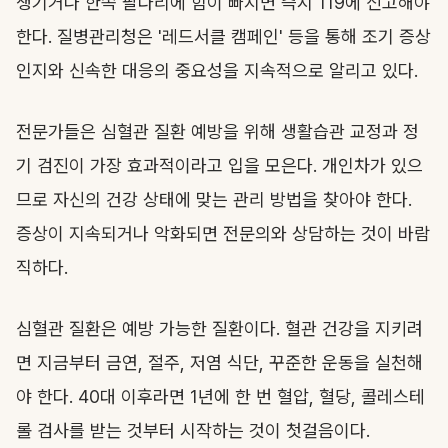
생기거나 한쪽 팔다리에 힘이 빠지면 즉시 119에 신고해야
한다. 질병관리청은 '레드서클 캠페인' 등을 통해 조기 증상
인지와 신속한 대응의 중요성을 지속적으로 알리고 있다.
전문가들은 심혈관 질환 예방을 위해 생활습관 교정과 정
기 검진이 가장 효과적이라고 입을 모은다. 개인차가 있으
므로 자신의 건강 상태에 맞는 관리 방법을 찾아야 한다.
증상이 지속되거나 악화되면 전문의와 상담하는 것이 바람
직하다.
심혈관 질환은 예방 가능한 질환이다. 혈관 건강을 지키려
면 지금부터 금연, 절주, 저염 식단, 꾸준한 운동을 실천해
야 한다. 40대 이후라면 1년에 한 번 혈압, 혈당, 콜레스테
롤 검사를 받는 것부터 시작하는 것이 첫걸음이다.