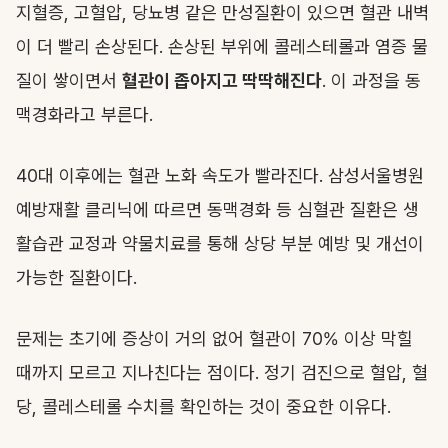
지혈증, 고혈압, 당뇨병 같은 만성질환이 있으면 혈관 내벽
이 더 빨리 손상된다. 손상된 부위에 콜레스테롤과 염증 물
질이 쌓이면서
혈관이 좁아지고 딱딱해진다
. 이 과정을 동
맥경화라고 부른다.
40대 이후에는 혈관 노화 속도가 빨라진다. 삼성서울병원
예방재활 클리닉에 따르면 동맥경화 등 심혈관 질환은 생
활습관 교정과 약물치료를 통해 상당 부분 예방 및 개선이
가능한 질환이다.
문제는 초기에 증상이 거의 없어 혈관이 70% 이상 막힐
때까지 모르고 지나친다는 점이다. 정기 검진으로 혈압, 혈
당, 콜레스테롤 수치를 확인하는 것이 중요한 이유다.