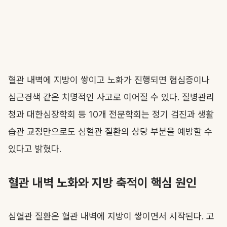
혈관 내벽에 지방이 쌓이고 노화가 진행되면 협심증이나
심근경색 같은 치명적인 사고로 이어질 수 있다. 질병관리
청과 대한심장학회 등 10개 전문학회는 정기 검진과 생활
습관 교정만으로도 심혈관 질환의 상당 부분을 예방할 수
있다고 밝혔다.
혈관 내벽 노화와 지방 축적이 핵심 원인
심혈관 질환은 혈관 내벽에 지방이 쌓이면서 시작된다. 고