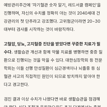
예방관리주간에 '자기혈관 숫자 알기, 레드서클 캠페인'을
진행하며, 자신의 수치를 정확히 아는 것이 2040세대 건
강관리의 첫 단추라고 강조했다. 고위험군이라면 20~30
대부터 검사를 시작하는 것이 바람직하다.
고혈압, 당뇨, 고지혈증 진단을 받았다면 꾸준한 치료가 필
수다.
생활습관 개선과 함께 약물 치료를 병행하면 중증 질
환으로 진행되는 것을 막을 수 있다. 대한심장학회 등 전문
학회는 이들 선행 만성질환이 심근경색이나 뇌졸중 등 심
혈관 사고의 직접적인 원인이 되므로 방치하지 말아야 한
다고 경고한다.
검진 결과 이상 수치가 나왔다면 바로 생활습관을 점검해