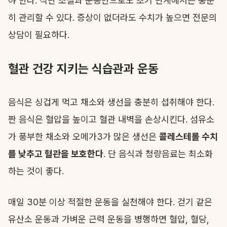
야 한다. 식단 조절과 운동만으로도 초기 단계에서는 충분
히 관리할 수 있다. 증상이 없더라도 수치가 높으면 전문의
상담이 필요하다.
혈관 건강 지키는 식습관과 운동
음식은 싱겁게 먹고 채소와 생선을 충분히 섭취해야 한다.
짠 음식은 혈압을 높이고 혈관 내벽을 손상시킨다. 섬유소
가 풍부한 채소와 오메가3가 많은 생선은
콜레스테롤 수치
를 낮추고 혈관을 보호한다
. 단 음식과 청량음료는 최소화
하는 것이 좋다.
매일 30분 이상 적절한 운동을 실천해야 한다. 걷기 같은
유산소 운동과 가벼운 근력 운동을 병행하면 혈압, 혈당,