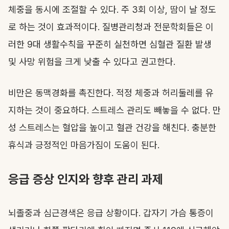
체중을 동시에 조절할 수 있다. 주 3회 이상, 땀이 날 정도
로 하는 것이 효과적이다. 질병관리청과 전문학회들은 이
러한 9대 생활수칙을 꾸준히 실천하면 심혈관 질환 발생
및 사망 위험을 크게 낮출 수 있다고 권고한다.
비만은 동맥경화를 촉진한다. 적정 체중과 허리둘레를 유
지하는 것이 중요하다. 스트레스 관리도 빼놓을 수 없다. 만
성 스트레스는 혈압을 높이고 혈관 건강을 해친다. 충분한
휴식과 긍정적인 마음가짐이 도움이 된다.
응급 증상 인지와 향후 관리 과제
뇌졸중과 심근경색은 응급 상황이다. 갑자기 가슴 통증이