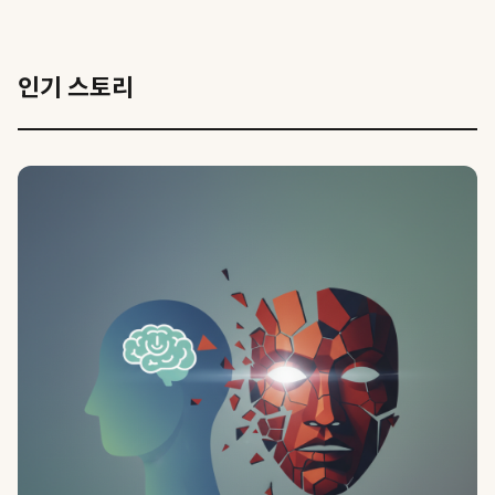
인기 스토리