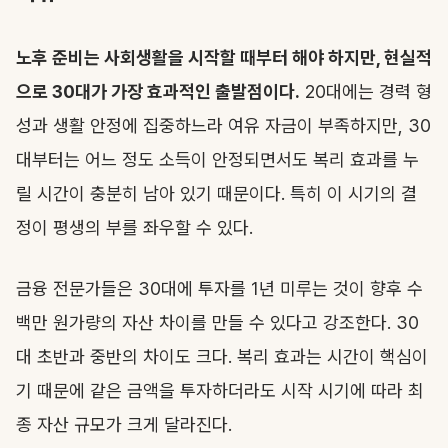
노후 준비는 사회생활을 시작할 때부터 해야 하지만, 현실적
으로 30대가 가장 효과적인 출발점이다.
20대에는 경력 형
성과 생활 안정에 집중하느라 여유 자금이 부족하지만, 30
대부터는 어느 정도 소득이 안정되면서도 복리 효과를 누
릴 시간이 충분히 남아 있기 때문이다. 특히 이 시기의 결
정이 평생의 부를 좌우할 수 있다.
금융 전문가들은 30대에 투자를 1년 미루는 것이 향후 수
백만 원가량의 자산 차이를 만들 수 있다고 강조한다. 30
대 초반과 중반의 차이도 크다. 복리 효과는 시간이 핵심이
기 때문에 같은 금액을 투자하더라도 시작 시기에 따라 최
종 자산 규모가 크게 달라진다.