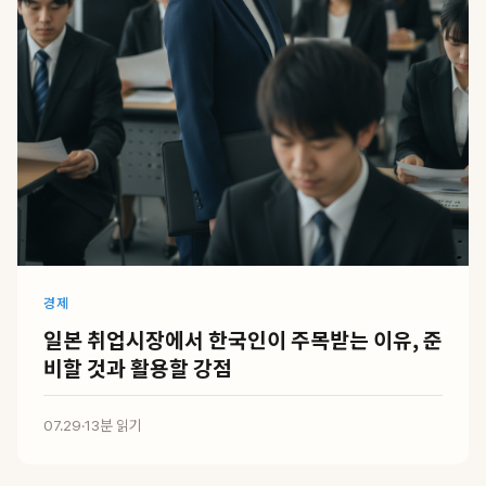
경제
일본 취업시장에서 한국인이 주목받는 이유, 준
비할 것과 활용할 강점
07.29
·
13분 읽기