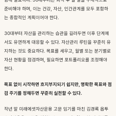
준비해야 하며, 이는 건강, 자산, 인간관계를 모두 포함하
는 종합적인 계획이어야 한다.
30대부터 자산을 관리하는 습관을 길러두면 이후 단계에
서도 유연하게 대응할 수 있다. 자산관리 루틴을 꾸준히 유
지하는 것도 중요하다. 목표를 세우고, 월별 또는 분기별로
자산 현황을 점검하며, 필요하면 포트폴리오를 조정해야
한다.
목표 없이 시작하면 흐지부지되기 쉽지만, 명확한 목표와 점
검 주기를 정해두면 꾸준히 실천할 수 있다.
작년 말 미래에셋자산운용 고문 임기를 마친 김경록 옵투