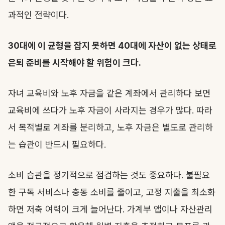
과적인 전략이다.
30대에 이 균형을 잡지 못하면 40대에 자산이 없는 상태로
은퇴 준비를 시작해야 할 위험이 크다.
자녀 교육비와 노후 자금을 같은 계좌에서 관리하다 보면
교육비에 쓰다가 노후 자금이 사라지는 경우가 많다. 따라
서 목적별로 계좌를 분리하고, 노후 자금은 별도로 관리하
는 습관이 반드시 필요하다.
소비 습관을 정기적으로 점검하는 것도 중요하다. 불필요
한 구독 서비스나 충동 소비를 줄이고, 고정 지출을 최소화
하면 저축 여력이 크게 늘어난다. 가계부 앱이나 자산관리