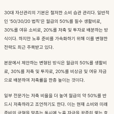
30대 자산관리의 기본은 철저한 소비 습관 관리다. 일반적
인 '50/30/20 법칙'은 월급의 50%를 필수 생활비로,
30%를 여유 소비로, 20%를 저축 및 투자로 배분하는 방
식이다. 하지만 노후 준비를 가속화하기 위해 이를 변형한
전략도 최근 주목받고 있다.
본문에서 제안하는 변형된 방식은 월급의 50%를 생활비
로, 30%를 저축 및 투자로, 20%를 비상금 및 여유 자금
으로 배분하여 저축률을 한층 높이는 것이다.
일부 전문가는 저축 비율을 더 높여 월급의 약 50%를 반
드시 저축하라고 조언하기도 한다. 이는 현재 소비와 미래
준비의 균형을 맞추는 동시에 노후 자금을 꾸준히 쌓는 효