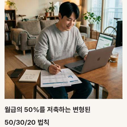
월급의 50%를 저축하는 변형된
50/30/20 법칙