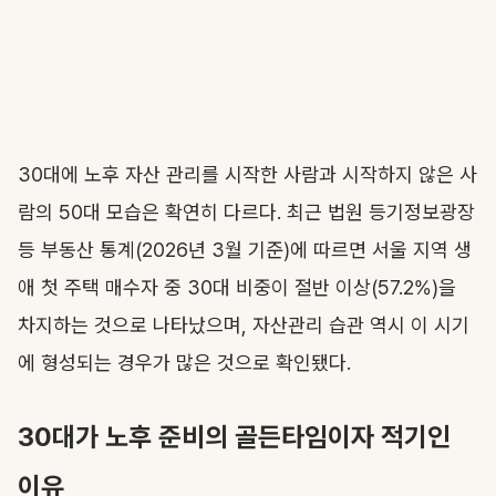
30대에 노후 자산 관리를 시작한 사람과 시작하지 않은 사
람의 50대 모습은 확연히 다르다. 최근 법원 등기정보광장
등 부동산 통계(2026년 3월 기준)에 따르면 서울 지역 생
애 첫 주택 매수자 중 30대 비중이 절반 이상(57.2%)을
차지하는 것으로 나타났으며, 자산관리 습관 역시 이 시기
에 형성되는 경우가 많은 것으로 확인됐다.
30대가 노후 준비의 골든타임이자 적기인
이유