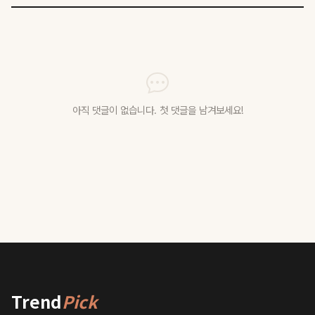
아직 댓글이 없습니다. 첫 댓글을 남겨보세요!
Trend
Pick