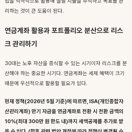
앱을 적극적으로 활용해 월별 지출을 추적하고 목표를 관
리하는 것이 큰 도움이 된다.
연금계좌 활용과 포트폴리오 분산으로 리스
크 관리하기
30대는 노후 자산을 증식할 수 있는 시기이자 리스크를 분
산해야 하는 중요한 시기다. 연금계좌는 세제 혜택이 크기
때문에 우선적으로 활용할 필요가 있다.
현재 정책(2026년 5월 기준)에 따르면, ISA(개인종합자
산관리계좌) 만기 자금을 연금계좌로 전환 시 전환 금액의
10%(최대 300만 원 한도 내)까지 세액공제를 추가로 받
을 수 있다. (향후 관련 법안 개정에 따라 정책이 변경될 수