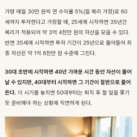
가령 매월 30만 원씩 연 수익률 5%(월 복리 가정)로 60
세까지 투자한다고 가정할 때, 25세에 시작하면 35년간
복리가 적용되어 약 3억 4천만 원의 자산을 모을 수 있다.
반면 35세에 시작하면 투자 기간이 25년으로 줄어들어 최
종 자산은 약 1억 8천만 원 수준에 그친다.
30대 초반에 시작하면 40년 가까운 시간 동안 자산이 불어
날 수 있지만, 40대부터 시작하면 그 기간이 절반으로 줄어
든다.
이 시기를 놓치면 50대부터는 퇴직 후 할 일을 쫓기
듯 준비해야 하는 상황에 직면하게 된다.