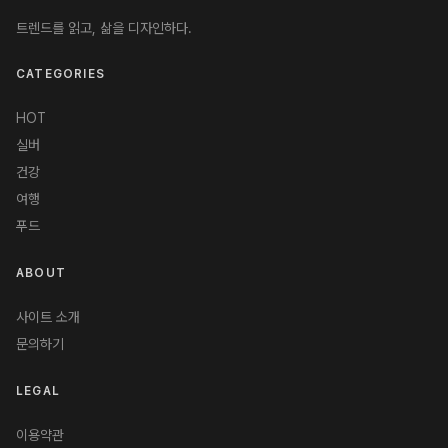
트렌드를 읽고, 삶을 디자인하다.
CATEGORIES
HOT
실버
건강
여행
푸드
ABOUT
사이트 소개
문의하기
LEGAL
이용약관