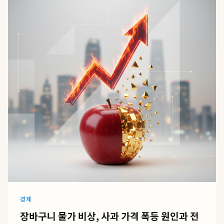
경제
장바구니 물가 비상, 사과 가격 폭등 원인과 전