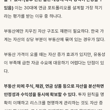
있음)
이는 30대에 연금 포트폴리오를 설계할 가장 적기
라는 평가를 받는 이유 중 하나다.
부동산에만 치우친 자산 구조도 재편이 필요하다. 한국 가
계는 자산의 상당 부분이 부동산에 묶여 있는 경우가 많다.
부동산 가격이 오를 때는 자산 증가 효과가 있지만, 유동성
이 부족해 급한 자금 수요에 대응하기 어렵다는 단점이 있
다.
부동산 외에 주식, 채권, 연금 상품 등으로 자산을 분산하면
안정성과 수익성을 동시에 확보할 수 있다.
투자 원칙을 명
확히 이해하고 리스크를 현명하게 관리하는 것도 자산 증