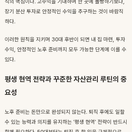
식의 핵심이다. 고수익을 기대하며 한 곳에 몰빵하기보다,
장기 분산 투자로 안정적인 수익을 추구하는 것이 바람직
하다.
이러한 원칙을 지키며 30대 후반이 되면 내 집 마련, 투자
수익, 안정적인 노후 준비까지 모두 가능한 단계에 이를 수
있다.
평생 현역 전략과 꾸준한 자산관리 루틴의 중
요성
노후 준비는 돈만으로 완성되지 않는다. 퇴직 후에도 일할
수 있는 능력과 의지를 유지하는 '평생 현역' 전략이 반드시
함께 필요하다. 50대부터는 퇴직 후 할 일을 구체적으로