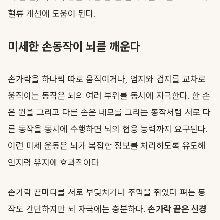
혈류 개선에 도움이 된다.
미세한 손동작이 뇌를 깨운다
손가락을 하나씩 따로 움직이거나, 엄지와 검지를 교차로
움직이는 동작은 뇌의 여러 부위를 동시에 자극한다. 한 손
은 원을 그리고 다른 손은 네모를 그리는 동작처럼 서로 다
른 동작을 동시에 수행하면 뇌의 협응 능력까지 요구된다.
이런 미세 운동은 뇌가 복잡한 정보를 처리하도록 유도해
인지력 유지에 효과적이다.
손가락 끝마디를 서로 부딪치거나 주먹을 쥐었다 펴는 동
작도 간단하지만 뇌 자극에는 충분하다.
손가락 끝은 신경