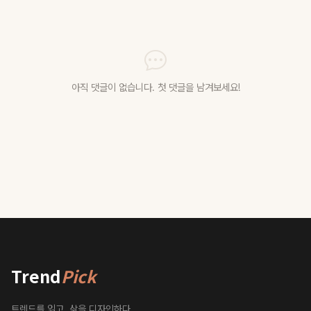
아직 댓글이 없습니다. 첫 댓글을 남겨보세요!
Trend
Pick
트렌드를 읽고, 삶을 디자인하다.