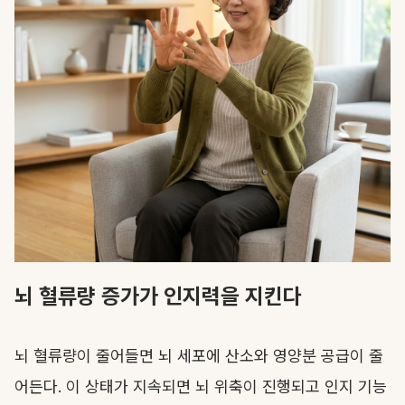
뇌 혈류량 증가가 인지력을 지킨다
뇌 혈류량이 줄어들면 뇌 세포에 산소와 영양분 공급이 줄
어든다. 이 상태가 지속되면 뇌 위축이 진행되고 인지 기능