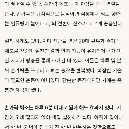
이 떨어질 수 있다. 손가락 체조는 이 과정을 막는 역할을
한다. 손가락을 규칙적으로 움직이면 심장에서 뇌로 향하
는 혈류량이 늘어나고, 뇌 전반에 산소가 고르게 공급된다.
실제 사례도 있다. 치매 진단을 받은 70대 부부가 손가락
체조를 꾸준히 실천한 결과 인지 기능이 유지되거나 개선
된 사례가 방송을 통해 소개된 바 있다. 이들은 하루 몇 분
씩 손가락을 구부리고 펴는 동작을 반복했다. 복잡한 기술
이 필요한 운동이 아니었다. 단순한 동작이지만 뇌에는 충
분한 자극이 됐다.
손가락 체조는 하루 5분 이내로 짧게 해도 효과가 있다.
시
간이 오래 걸리지 않아 매일 실천하기 쉽다. 아침에 일어나
서 한 번, 저녁에 잠들기 전 한 번 반복하는 것만으로도 뇌