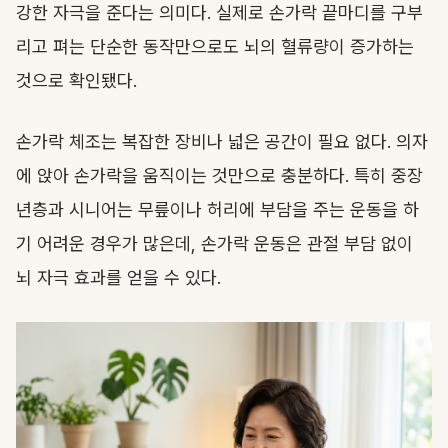
강한 자극을 준다는 의미다. 실제로 손가락 끝마디를 구부
리고 펴는 단순한 동작만으로도 뇌의 혈류량이 증가하는
것으로 확인됐다.
손가락 체조는 복잡한 장비나 넓은 공간이 필요 없다. 의자
에 앉아 손가락을 움직이는 것만으로 충분하다. 특히 중장
년층과 시니어는 무릎이나 허리에 부담을 주는 운동을 하
기 어려운 경우가 많은데, 손가락 운동은 관절 부담 없이
뇌 자극 효과를 얻을 수 있다.