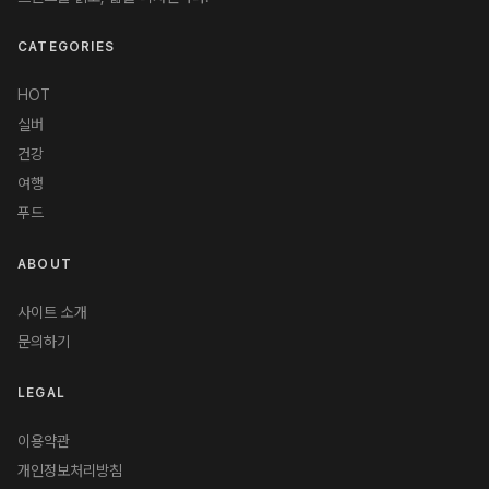
CATEGORIES
HOT
실버
건강
여행
푸드
ABOUT
사이트 소개
문의하기
LEGAL
이용약관
개인정보처리방침