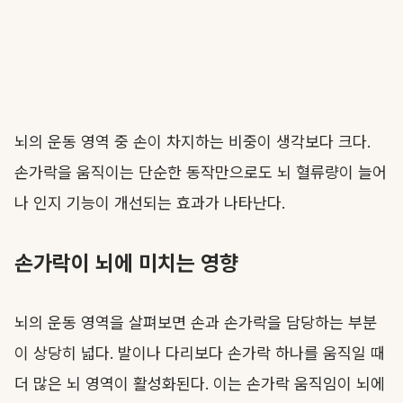
뇌의 운동 영역 중 손이 차지하는 비중이 생각보다 크다.
손가락을 움직이는 단순한 동작만으로도 뇌 혈류량이 늘어
나 인지 기능이 개선되는 효과가 나타난다.
손가락이 뇌에 미치는 영향
뇌의 운동 영역을 살펴보면 손과 손가락을 담당하는 부분
이 상당히 넓다. 발이나 다리보다 손가락 하나를 움직일 때
더 많은 뇌 영역이 활성화된다. 이는 손가락 움직임이 뇌에