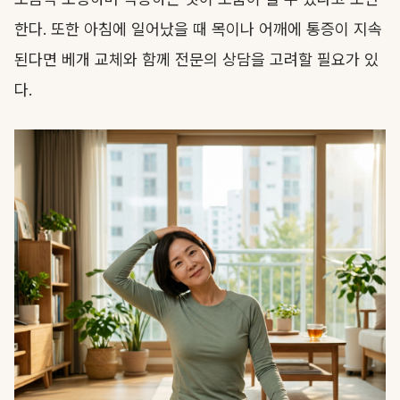
한다. 또한 아침에 일어났을 때 목이나 어깨에 통증이 지속
된다면 베개 교체와 함께 전문의 상담을 고려할 필요가 있
다.