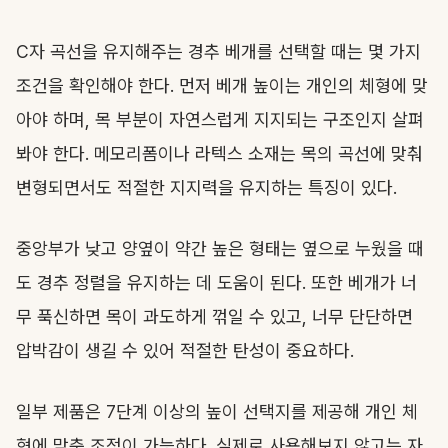
C자 곡선을 유지해주는 경추 베개를 선택할 때는 몇 가지
조건을 확인해야 한다. 먼저 베개 높이는 개인의 체형에 맞
아야 하며, 목 부분이 자연스럽게 지지되는 구조인지 살펴
봐야 한다. 메모리폼이나 라텍스 소재는 목의 곡선에 맞춰
변형되면서도 적절한 지지력을 유지하는 특징이 있다.
중앙부가 낮고 양옆이 약간 높은 형태는 옆으로 누웠을 때
도 경추 정렬을 유지하는 데 도움이 된다. 또한 베개가 너
무 푹신하면 목이 과도하게 꺾일 수 있고, 너무 단단하면
압박감이 생길 수 있어 적절한 탄성이 중요하다.
일부 제품은 7단계 이상의 높이 선택지를 제공해 개인 체
형에 맞춘 조정이 가능하다. 실제로 사용해보지 않고는 자