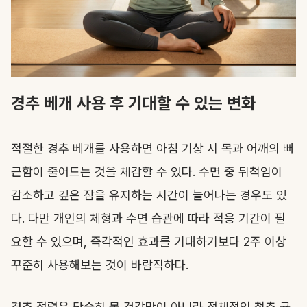
경추 베개 사용 후 기대할 수 있는 변화
적절한 경추 베개를 사용하면 아침 기상 시 목과 어깨의 뻐
근함이 줄어드는 것을 체감할 수 있다. 수면 중 뒤척임이
감소하고 깊은 잠을 유지하는 시간이 늘어나는 경우도 있
다. 다만 개인의 체형과 수면 습관에 따라 적응 기간이 필
요할 수 있으며, 즉각적인 효과를 기대하기보다 2주 이상
꾸준히 사용해보는 것이 바람직하다.
경추 정렬은 단순히 목 건강만이 아니라 전체적인 척추 균