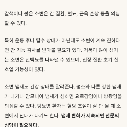
갈색이나 붉은 소변은 간 질환, 혈뇨, 근육 손상 등을 의심
할 수 있다.
특히 운동 후나 탈수 상태가 아닌데도 소변이 계속 진하다
면 간 기능 검사를 받아볼 필요가 있다. 거품이 많이 생기
는 소변은 단백뇨를 나타낼 수 있으며, 신장 질환 초기 신
호일 가능성이 있다.
소변 냄새도 건강 상태를 알려준다. 평소와 다른 강한 냄새
가 나거나 암모니아 냄새가 심하면 요로감염이나 방광염을
의심할 수 있다. 당뇨병 환자는 혈당 조절이 잘 안 될 때 소
변에서 단내가 나기도 한다.
냄새 변화가 지속되면 전문의
상담이 필요하다.