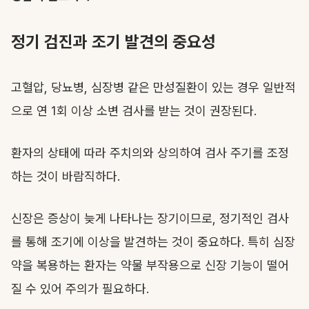
정기 검진과 조기 발견의 중요성
고혈압, 당뇨병, 심장병 같은 만성질환이 있는 경우 일반적
으로 연 1회 이상 소변 검사를 받는 것이 권장된다.
환자의 상태에 따라 주치의와 상의하여 검사 주기를 조정
하는 것이 바람직하다.
신장은 증상이 늦게 나타나는 장기이므로, 정기적인 검사
를 통해 조기에 이상을 발견하는 것이 중요하다. 특히 심장
약을 복용하는 환자는 약물 부작용으로 신장 기능이 떨어
질 수 있어 주의가 필요하다.