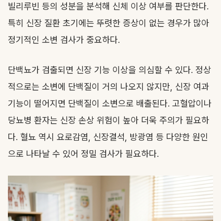
빌리루빈 등의 성분을 분석해 신체 이상 여부를 판단한다.
특히 신장 질환 초기에는 뚜렷한 증상이 없는 경우가 많아
정기적인 소변 검사가 중요하다.
단백뇨가 검출되면 신장 기능 이상을 의심할 수 있다. 정상
적으로는 소변에 단백질이 거의 나오지 않지만, 신장 여과
기능이 떨어지면 단백질이 소변으로 배출된다. 고혈압이나
당뇨병 환자는 신장 손상 위험이 높아 더욱 주의가 필요하
다. 혈뇨 역시 요로감염, 신장결석, 방광염 등 다양한 원인
으로 나타날 수 있어 정밀 검사가 필요하다.