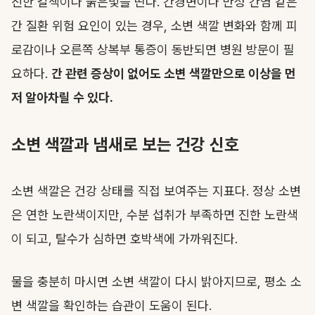
진한 갈색이나 붉은빛을 띤다. 간경변이나 만성 간염 같은
간 질환 위험 요인이 있는 경우, 소변 색깔 변화와 함께 피
로감이나 오른쪽 상복부 통증이 동반되면 병원 방문이 필
요하다.
간 관련 증상이 없어도 소변 색깔만으로 이상을 먼
저 알아차릴 수 있다.
소변 색깔과 냄새로 보는 건강 신호
소변 색깔은 건강 상태를 직접 보여주는 지표다. 정상 소변
은 연한 노란색이지만, 수분 섭취가 부족하면 진한 노란색
이 되고, 탈수가 심하면 호박색에 가까워진다.
물을 충분히 마시면 소변 색깔이 다시 밝아지므로, 평소 소
변 색깔을 확인하는 습관이 도움이 된다.