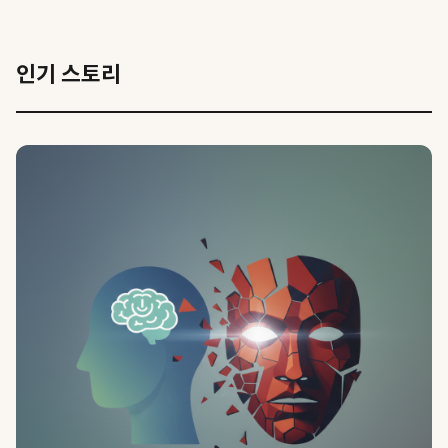
인기 스토리