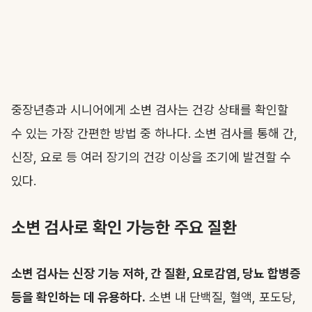
중장년층과 시니어에게 소변 검사는 건강 상태를 확인할
수 있는 가장 간편한 방법 중 하나다. 소변 검사를 통해 간,
신장, 요로 등 여러 장기의 건강 이상을 조기에 발견할 수
있다.
소변 검사로 확인 가능한 주요 질환
소변 검사는 신장 기능 저하, 간 질환, 요로감염, 당뇨 합병증
등을 확인하는 데 유용하다.
소변 내 단백질, 혈액, 포도당,