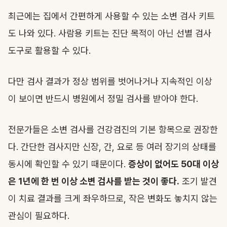
최근에는 집에서 간편하게 사용할 수 있는 소변 검사 키트
도 나와 있다. 사람용 키트는 진단 목적이 아닌 선별 검사
도구로 활용할 수 있다.
다만 검사 결과가 정상 범위를 벗어나거나 지속적인 이상
이 보이면 반드시 병원에서 정밀 검사를 받아야 한다.
전문가들은 소변 검사를 건강검진의 기본 항목으로 권장한
다. 간단한 검사지만 신장, 간, 요로 등 여러 장기의 상태를
동시에 확인할 수 있기 때문이다.
증상이 없어도 50대 이상
은 1년에 한 번 이상 소변 검사를 받는 것이 좋다.
조기 발견
이 치료 결과를 크게 좌우하므로, 작은 변화도 놓치지 않는
관심이 필요하다.