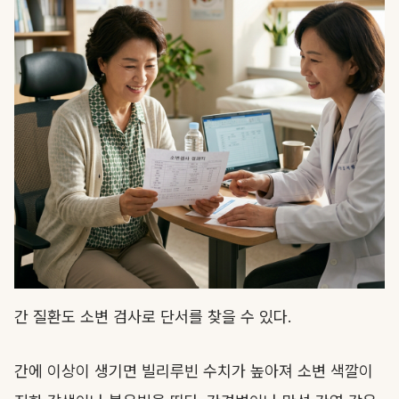
간 질환도 소변 검사로 단서를 찾을 수 있다.
간에 이상이 생기면 빌리루빈 수치가 높아져 소변 색깔이