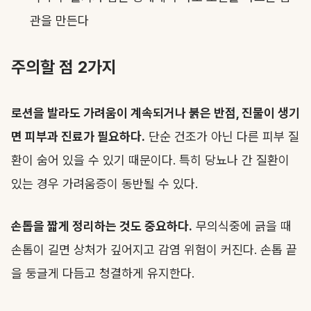
관을 만든다
주의할 점 2가지
로션을 발라도 가려움이 계속되거나 붉은 반점, 진물이 생기
면 피부과 진료가 필요하다.
단순 건조가 아닌 다른 피부 질
환이 숨어 있을 수 있기 때문이다. 특히 당뇨나 간 질환이
있는 경우 가려움증이 동반될 수 있다.
손톱을 짧게 정리하는 것도 중요하다.
무의식중에 긁을 때
손톱이 길면 상처가 깊어지고 감염 위험이 커진다. 손톱 끝
을 둥글게 다듬고 청결하게 유지한다.