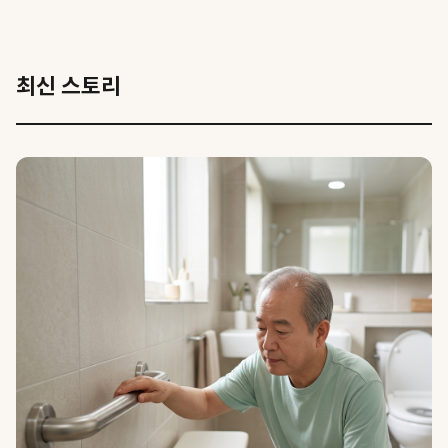
최신 스토리