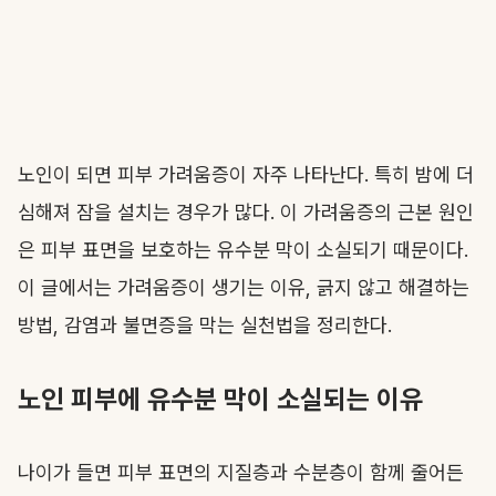
노인이 되면 피부 가려움증이 자주 나타난다. 특히 밤에 더
심해져 잠을 설치는 경우가 많다. 이 가려움증의 근본 원인
은 피부 표면을 보호하는 유수분 막이 소실되기 때문이다.
이 글에서는 가려움증이 생기는 이유, 긁지 않고 해결하는
방법, 감염과 불면증을 막는 실천법을 정리한다.
노인 피부에 유수분 막이 소실되는 이유
나이가 들면 피부 표면의 지질층과 수분층이 함께 줄어든