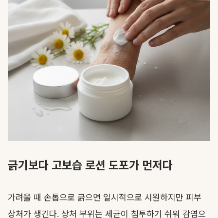
긁기보다 고보습 로션 도포가 먼저다
가려울 때 손톱으로 긁으면 일시적으로 시원하지만 피부
상처가 생긴다. 상처 부위는 세균이 침투하기 쉬워 감염으