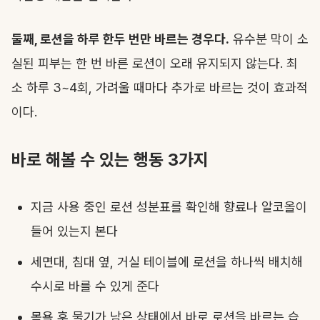
둘째, 로션을 하루 한두 번만 바르는 경우다.
유수분 막이 소
실된 피부는 한 번 바른 로션이 오래 유지되지 않는다. 최
소 하루 3~4회, 가려울 때마다 추가로 바르는 것이 효과적
이다.
바로 해볼 수 있는 행동 3가지
지금 사용 중인 로션 성분표를 확인해 향료나 알코올이
들어 있는지 본다
세면대, 침대 옆, 거실 테이블에 로션을 하나씩 배치해
수시로 바를 수 있게 준다
목욕 후 물기가 남은 상태에서 바로 로션을 바르는 습