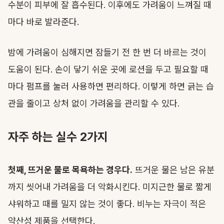
수분이 피부에 잘 흡수된다. 이후에도 가려움이 느껴질 때
마다 바로 발라준다.
밤에 가려움이 심해지면 잠들기 전 한 번 더 바르는 것이
도움이 된다. 손이 닿기 쉬운 곳에 로션을 두고 필요할 때
마다 펌프를 눌러 사용하면 편리하다. 이렇게 하면 긁는 습
관을 줄이고 상처 없이 가려움을 관리할 수 있다.
자주 하는 실수 2가지
첫째, 뜨거운 물로 목욕하는 경우다.
뜨거운 물은 남은 유분
까지 씻어내 가려움을 더 악화시킨다. 미지근한 물로 짧게
샤워하고 때를 밀지 않는 것이 좋다. 비누는 자극이 적은
약산성 제품을 선택한다.