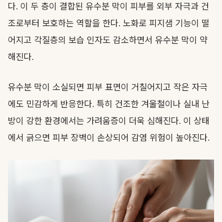
다. 이 두 층이 결합된 유수분 막이 피부를 외부 자극과 건
조로부터 보호하는 역할을 한다. 노화로 피지샘 기능이 떨
어지고 각질층의 보습 인자도 감소하면서 유수분 막이 약
해진다.
유수분 막이 소실되면 피부 표면이 거칠어지고 작은 자극
에도 민감하게 반응한다. 특히 건조한 겨울철이나 실내 난
방이 강한 환경에서는 가려움증이 더욱 심해진다. 이 상태
에서 긁으면 피부 장벽이 손상되어 감염 위험이 높아진다.