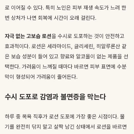
로 이어질 수 있다. 특히 노인은 피부 재생 속도가 느려 한
번 상처가 나면 회복에 시간이 오래 걸린다.
자극 없는 고보습 로션
을 수시로 도포하는 것이 안전하고
효과적이다. 로션은 세라마이드, 글리세린, 히알루론산 같
은 보습 성분이 들어 있고 향료와 알코올이 없는 제품을 선
택한다. 가려움이 느껴질 때마다 바르면 피부 표면에 수분
막이 형성되어 가려움이 줄어든다.
수시 도포로 감염과 불면증을 막는다
하루 중 목욕 직후가 로션 도포에 가장 좋은 시점이다. 물
기를 완전히 닦지 말고 살짝 남긴 상태에서 로션을 바르면