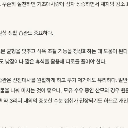
정도 꾸준히 실천하면 기초대사량이 점차 상승하면서 체지방 감소
일상 생활 습관도 중요하다.
몬 균형을 맞추고 식욕 조절 기능을 정상화하는 데 도움이 된다
 낮잠이나 짧은 휴식을 활용해 피로를 풀어야 한다.
습관은 신진대사를 원활하게 하고 부기 제거에도 유리하다. 일반
의 물을 나눠 마시는 것이 좋으나, 모유 수유 중인 산모의 경우 원
루 약 3리터 내외의 충분한 수분 섭취가 권장되기도 하므로 개인