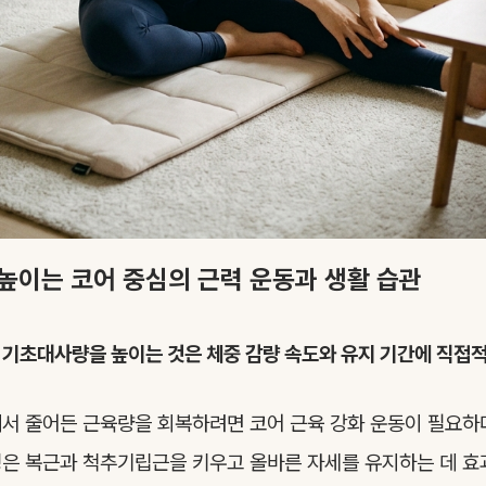
높이는 코어 중심의 근력 운동과 생활 습관
서
기초대사량을 높이는 것은 체중 감량 속도와 유지 기간에 직접
서 줄어든 근육량을 회복하려면 코어 근육 강화 운동이 필요하
은 복근과 척추기립근을 키우고 올바른 자세를 유지하는 데 효과