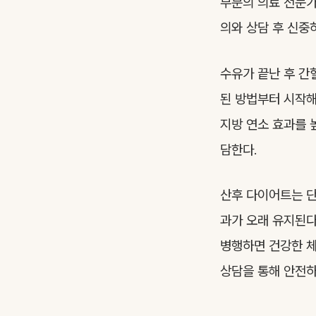
부분의 의료 전문가
의와 상담 후 신중
수유가 끝난 후 간
된 방법부터 시작해
지방 연소 효과를 
담한다.
산후 다이어트는 단
과가 오래 유지된다
병행하면 건강한 체
상담을 통해 안전하