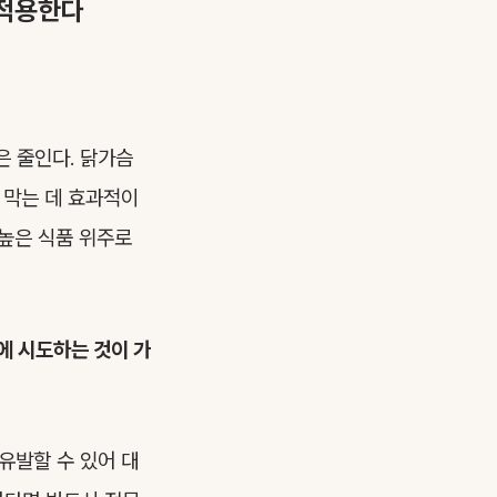
 적용한다
은 줄인다. 닭가슴
 막는 데 효과적이
 높은 식품 위주로
에 시도하는 것이 가
유발할 수 있어 대