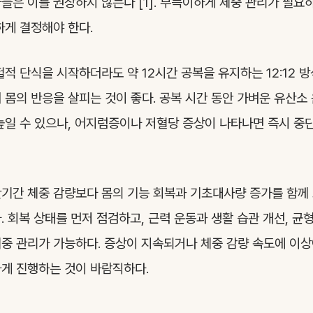
들은 이를 권장하지 않는다 [1]. 부득이하게 체중 관리가 필요
하게 결정해야 한다.
헐적 단식을 시작하더라도 약 12시간 공복을 유지하는 12:12 
 몸의 반응을 살피는 것이 좋다. 공복 시간 동안 가벼운 유산소
높일 수 있으나, 어지럼증이나 저혈당 증상이 나타나면 즉시 중
기간 체중 감량보다 몸의 기능 회복과 기초대사량 증가를 함께 
. 회복 상태를 먼저 점검하고, 근력 운동과 생활 습관 개선, 균
중 관리가 가능하다. 증상이 지속되거나 체중 감량 속도에 이
게 진행하는 것이 바람직하다.