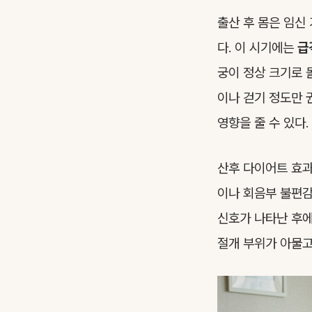
출산 후 몸은 임신
다. 이 시기에는
급
궁이 정상 크기로 
이나 걷기 정도만 
영향을 줄 수 있다.
산후 다이어트 효과
이나 회음부 불편감
신호가 나타난 후에
절개 부위가 아물고