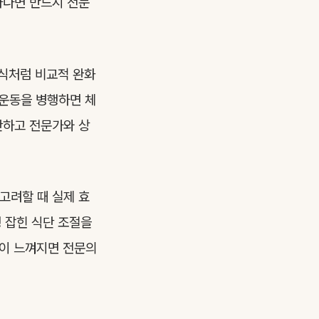
하다면 반드시 전문
방식처럼 비교적 완화
 운동을 병행하면 체
단하고 전문가와 상
고려할 때 실제 효
형 잡힌 식단 조절을
상이 느껴지면 전문의