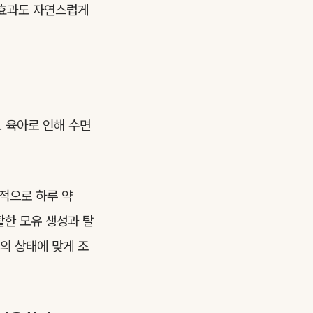
 효과도 자연스럽게
. 육아로 인해 수면
적으로 하루 약
활한 모유 생성과 탈
의 상태에 맞게 조