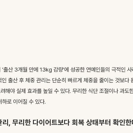
 '출산 3개월 만에 13kg 감량'에 성공한 연예인들의 극적인 
적인 출산 후 체중 관리는 단순히 빠르게 체중을 줄이는 것보다 
려해야 실제 효과를 높일 수 있다. 무리한 식단 조절이나 과도
저하로 이어질 수 있다.
 관리, 무리한 다이어트보다 회복 상태부터 확인한