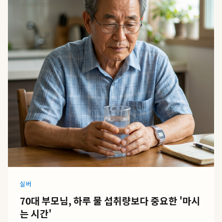
실버
70대 부모님, 하루 물 섭취량보다 중요한 '마시
는 시간'