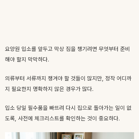
요양원 입소를 앞두고 막상 짐을 챙기려면 무엇부터 준비
해야 할지 막막하다.
의류부터 서류까지 챙겨야 할 것들이 많지만, 정작 어디까
지 필요한지 명확하지 않은 경우가 많다.
입소 당일 필수품을 빠뜨려 다시 집으로 돌아가는 일이 없
도록, 사전에 체크리스트를 확인하는 것이 중요하다.