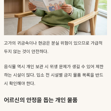
고가의 귀금속이나 현금은 분실 위험이 있으므로 가급적
두지 않는 것이 안전하다.
음식물 역시 개인 보관 시 위생 문제가 생길 수 있어 제한
하는 시설이 많다. 입소 전 시설별 금지 물품 목록을 반드
시 확인해야 한다.
어르신의 안정을 돕는 개인 물품