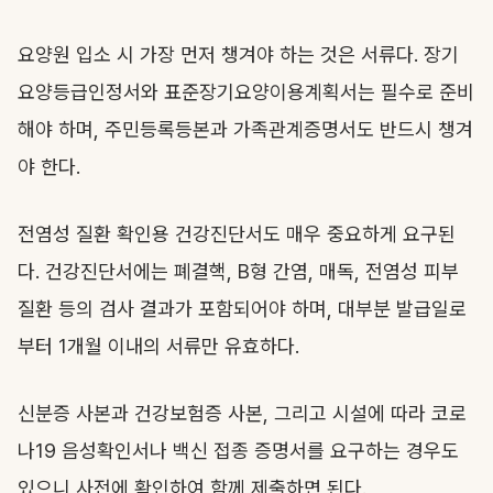
요양원 입소 시 가장 먼저 챙겨야 하는 것은 서류다. 장기
요양등급인정서와 표준장기요양이용계획서는 필수로 준비
해야 하며, 주민등록등본과 가족관계증명서도 반드시 챙겨
야 한다.
전염성 질환 확인용 건강진단서도 매우 중요하게 요구된
다. 건강진단서에는 폐결핵, B형 간염, 매독, 전염성 피부
질환 등의 검사 결과가 포함되어야 하며, 대부분 발급일로
부터 1개월 이내의 서류만 유효하다.
신분증 사본과 건강보험증 사본, 그리고 시설에 따라 코로
나19 음성확인서나 백신 접종 증명서를 요구하는 경우도
있으니 사전에 확인하여 함께 제출하면 된다.