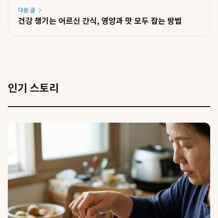
다음 글
건강 챙기는 어르신 간식, 영양과 맛 모두 잡는 방법
인기 스토리