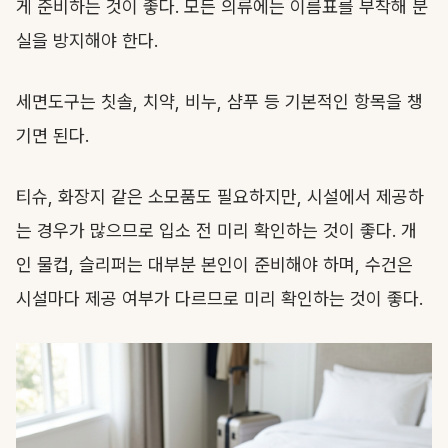
게 준비하는 것이 좋다. 모든 의류에는 이름표를 부착해 분
실을 방지해야 한다.
세면도구는 칫솔, 치약, 비누, 샴푸 등 기본적인 항목을 챙
기면 된다.
티슈, 화장지 같은 소모품도 필요하지만, 시설에서 제공하
는 경우가 많으므로 입소 전 미리 확인하는 것이 좋다. 개
인 물컵, 슬리퍼는 대부분 본인이 준비해야 하며, 수건은
시설마다 제공 여부가 다르므로 미리 확인하는 것이 좋다.