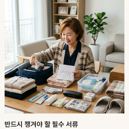
반드시 챙겨야 할 필수 서류