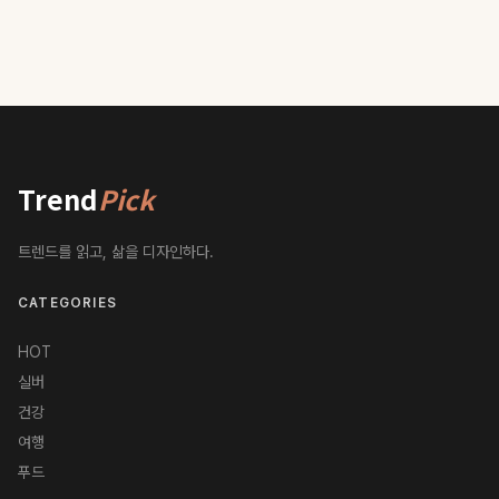
Trend
Pick
트렌드를 읽고, 삶을 디자인하다.
CATEGORIES
HOT
실버
건강
여행
푸드