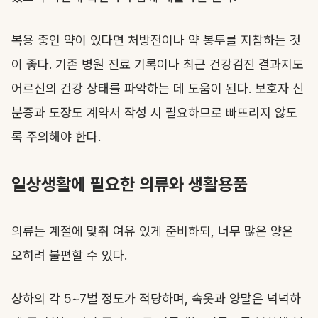
복용 중인 약이 있다면 처방전이나 약 봉투를 지참하는 것
이 좋다. 기존 병원 진료 기록이나 최근 건강검진 결과지도
어르신의 건강 상태를 파악하는 데 도움이 된다. 보호자 신
분증과 도장도 계약서 작성 시 필요하므로 빠뜨리지 않도
록 주의해야 한다.
일상생활에 필요한 의류와 생활용품
의류는 계절에 맞춰 여유 있게 준비하되, 너무 많은 양은
오히려 불편할 수 있다.
상하의 각 5~7벌 정도가 적당하며, 속옷과 양말은 넉넉하