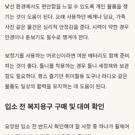
낯선 환경에서도 편안함을 느낄 수 있도록 개인 물품을 챙
기는 것이 도움이 된다. 오래 사용하던 베개나 담요, 가족
사진 같은 물건은 심리적 안정감을 준다. 시력이 약한 경우
안경이나 돋보기도 필수로 챙겨야 한다.
보청기를 사용하는 어르신이라면 여분 배터리도 함께 준비
하는 것이 좋다. 틀니를 착용하는 경우 틀니 세정제와 보관
함도 필요하다. 평소 즐기던 취미활동 도구나 라디오 같은
물품도 일상의 활력을 유지하는 데 도움이 된다.
입소 전 복지용구 구매 및 대여 확인
요양원 입소 전 반드시 확인해야 할 사항 중 하나가 휠체어