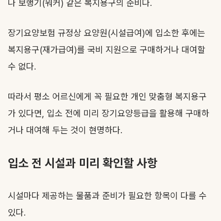
나 보행기(워커) 같은 복지용구의 준비다.
장기요양보험 규정상 요양원(시설급여)에 입소한 후에는
복지용구(재가급여)를 국비 지원으로 구매하거나 대여할
수 없다.
따라서 평소 어르신에게 꼭 필요한 개인 맞춤형 복지용구
가 있다면, 입소 전에 미리 장기요양등급을 활용해 구매하
거나 대여해 두는 것이 현명하다.
입소 전 시설과 미리 확인할 사항
시설마다 제공하는 물품과 준비가 필요한 항목이 다를 수
있다.