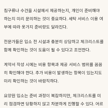
침구류나 수건을 시설에서 제공하는지, 개인이 준비해야
하는지 미리 문의하는 것이 중요하다. 세탁 서비스 이용 여
부에 따라 옷가지 준비량도 달라진다.
전문가들은 입소 전 시설과 충분히 상담하고 체크리스트를
함께 확인하는 것이 도움이 될 수 있다고 조언한다.
계약서 작성 시에는 비용 항목과 제공 서비스 범위를 꼼꼼
히 확인해야 한다. 추가 비용이 발생하는 항목이 있는지도
미리 확인하는 것이 바람직하다.
요양원 입소는 준비 과정이 복잡하지만, 체크리스트를 미
리 점검하면 당황하지 않고 차분하게 진행할 수 있다. 어르