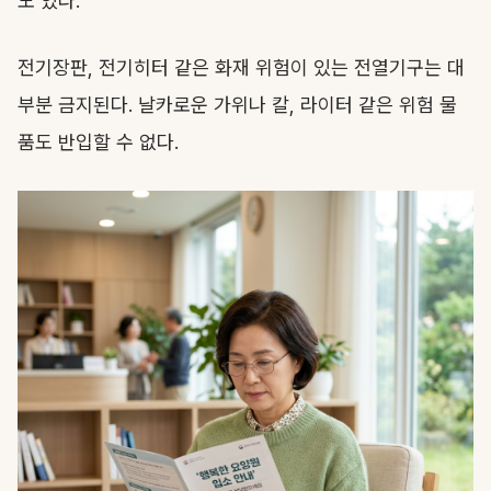
도 있다.
전기장판, 전기히터 같은 화재 위험이 있는 전열기구는 대
부분 금지된다. 날카로운 가위나 칼, 라이터 같은 위험 물
품도 반입할 수 없다.