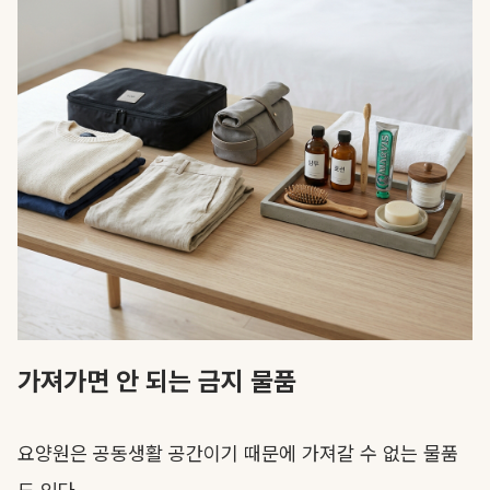
가져가면 안 되는 금지 물품
요양원은 공동생활 공간이기 때문에 가져갈 수 없는 물품