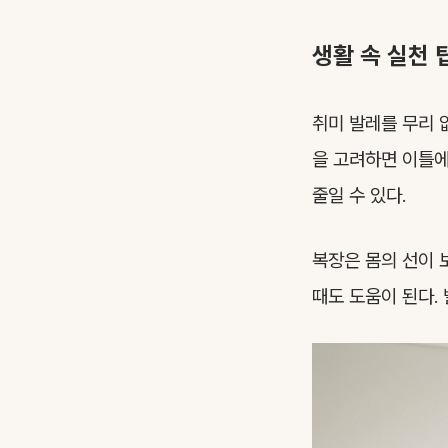
생활 속 실천 
취미 발레를 무리
을 고려하면 이틀에
줄일 수 있다.
복장은 몸의 선이 
때도 도움이 된다.