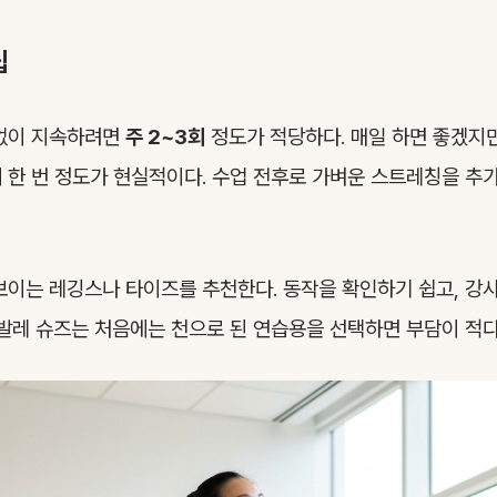
팁
 없이 지속하려면
주 2~3회
정도가 적당하다. 매일 하면 좋겠지만
 한 번 정도가 현실적이다. 수업 전후로 가벼운 스트레칭을 추
보이는 레깅스나 타이즈를 추천한다. 동작을 확인하기 쉽고, 강
 발레 슈즈는 처음에는 천으로 된 연습용을 선택하면 부담이 적다