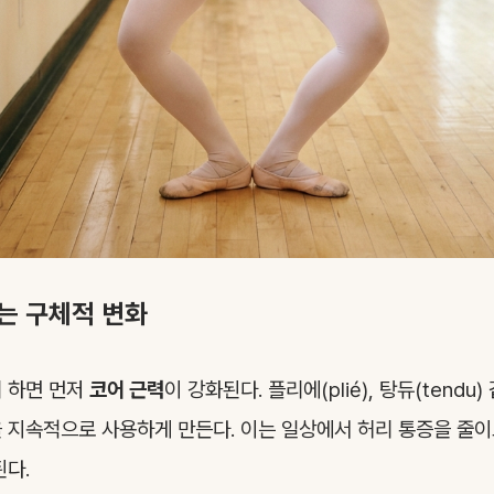
는 구체적 변화
 하면 먼저
코어 근력
이 강화된다. 플리에(plié), 탕듀(tendu
 지속적으로 사용하게 만든다. 이는 일상에서 허리 통증을 줄이
된다.