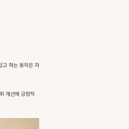
잡고 하는 동작은 자
범위 개선에 긍정적