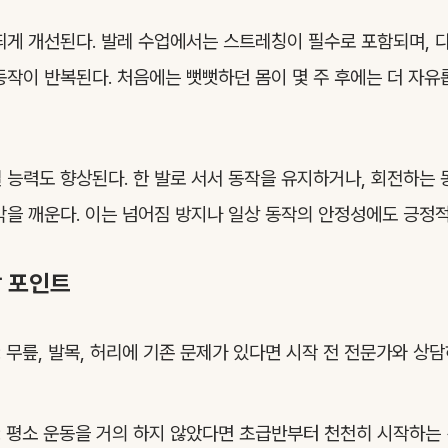
띄게 개선된다. 발레 수업에서는 스트레칭이 필수로 포함되며, 
동작이 반복된다. 처음에는 뻣뻣하던 몸이 몇 주 후에는 더 자
절 능력도 향상된다. 한 발로 서서 동작을 유지하거나, 회전하는
각을 깨운다. 이는 넘어짐 방지나 일상 동작의 안정성에도 긍정적
할 포인트
: 무릎, 발목, 허리에 기존 문제가 있다면 시작 전 전문가와 상
: 평소 운동을 거의 하지 않았다면 초급반부터 천천히 시작하는 