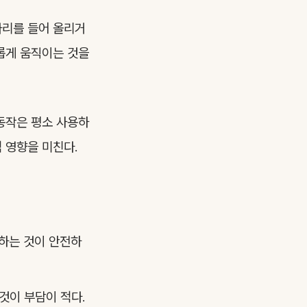
다리를 들어 올리거
유롭게 움직이는 것을
 동작은 평소 사용하
 영향을 미친다.
담하는 것이 안전하
것이 부담이 적다.