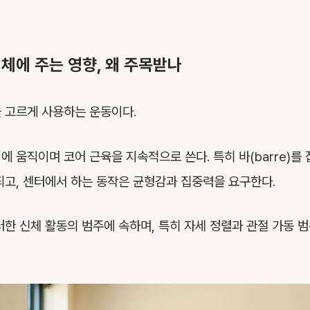
체에 주는 영향, 왜 주목받나
 고르게 사용하는 운동이다.
에 움직이며 코어 근육을 지속적으로 쓴다. 특히 바(barre)를 
되고, 센터에서 하는 동작은 균형감과 집중력을 요구한다.
러한 신체 활동의 범주에 속하며, 특히 자세 정렬과 관절 가동 