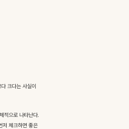
보다 크다는 사실이
구체적으로 나타난다.
 먼저 체크하면 좋은