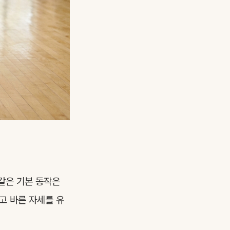
) 같은 기본 동작은
고 바른 자세를 유