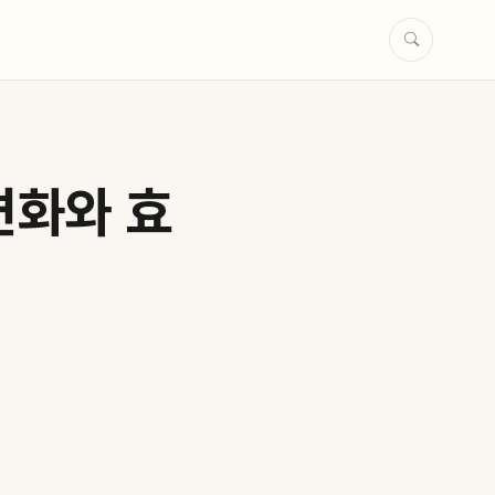
변화와 효