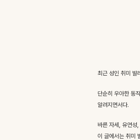
최근 성인 취미 발
단순히 우아한 동작
알려지면서다.
바른 자세, 유연성
이 글에서는 취미 