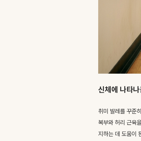
신체에 나타나
취미 발레를 꾸준히
복부와 허리 근육을
지하는 데 도움이 