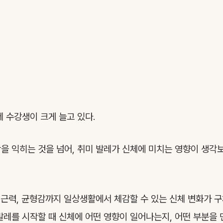
레 수강생이 크게 늘고 있다.
을 익히는 것을 넘어, 취미 발레가 신체에 미치는 영향이 생각
, 근력, 균형감까지 일상생활에서 체감할 수 있는 신체 변화가 
발레를 시작할 때 신체에 어떤 영향이 일어나는지, 어떤 부분을