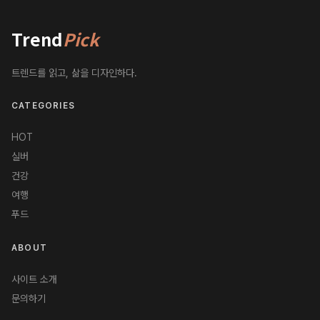
Trend
Pick
트렌드를 읽고, 삶을 디자인하다.
CATEGORIES
HOT
실버
건강
여행
푸드
ABOUT
사이트 소개
문의하기