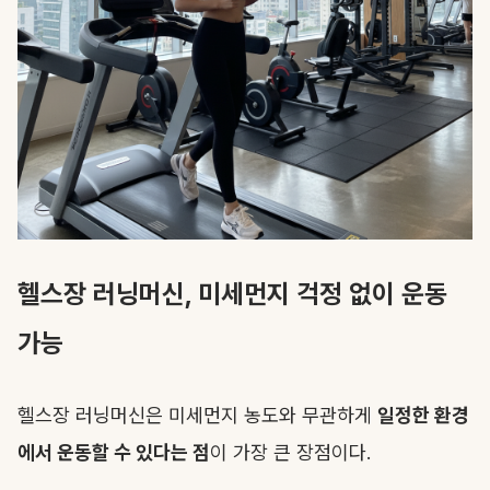
헬스장 러닝머신, 미세먼지 걱정 없이 운동
가능
헬스장 러닝머신은 미세먼지 농도와 무관하게
일정한 환경
에서 운동할 수 있다는 점
이 가장 큰 장점이다.