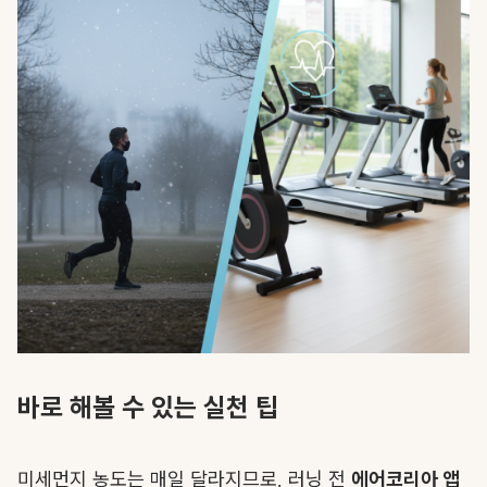
바로 해볼 수 있는 실천 팁
미세먼지 농도는 매일 달라지므로, 러닝 전
에어코리아 앱