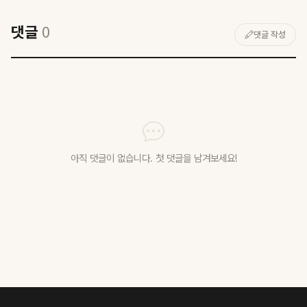
댓글
0
댓글 작성
아직 댓글이 없습니다. 첫 댓글을 남겨보세요!