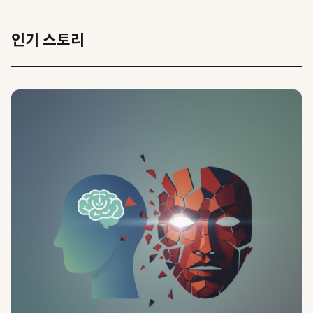
인기 스토리