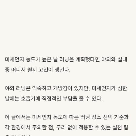
미세먼지 농도가 높은 날 러닝을 계획했다면 야외와 실내
중 어디서 뛸지 고민이 생긴다.
야외 러닝은 익숙하고 개방감이 있지만, 미세먼지가 심한
날에는 호흡기에 직접적인 부담을 줄 수 있다.
이 글에서는 미세먼지 농도에 따른 러닝 장소 선택 기준과
각 환경에서 주의할 점, 무리 없이 적용할 수 있는 실천 팁