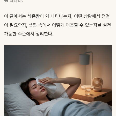
중 하나다.
이 글에서는
식은땀
이 왜 나타나는지, 어떤 상황에서 점검
이 필요한지, 생활 속에서 어떻게 대응할 수 있는지를 실천
가능한 수준에서 정리한다.