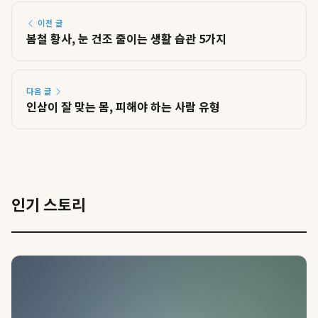
이전 글
봄철 황사, 눈 건조 줄이는 생활 습관 5가지
다음 글
인삼이 잘 맞는 몸, 피해야 하는 사람 유형
인기 스토리