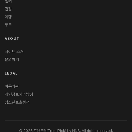
실버
건강
여행
푸드
ABOUT
사이트 소개
문의하기
LEGAL
이용약관
개인정보처리방침
청소년보호정책
© 2026 트렌드픽(TrendPick) by HNS. All rights reserved.