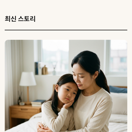
최신 스토리