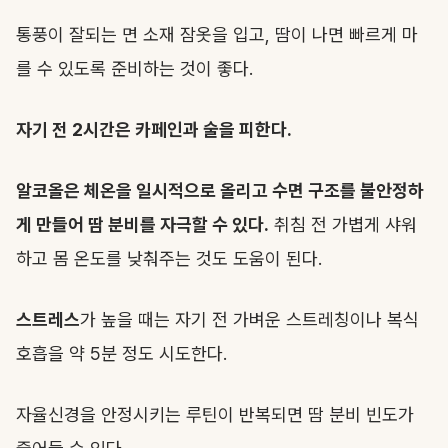
통풍이 잘되는 면 소재 잠옷을 입고, 땀이 나면 빠르게 마
를 수 있도록 준비하는 것이 좋다.
자기 전 2시간은 카페인과 술을 피한다.
알코올은 체온을 일시적으로 올리고 수면 구조를 불안정하
게 만들어 땀 분비를 자극할 수 있다.
취침 전 가볍게 샤워
하고 몸 온도를 낮춰주는 것도 도움이 된다.
스트레스
가 높을 때는 자기 전 가벼운 스트레칭이나 복식
호흡을 약 5분 정도 시도한다.
자율신경을 안정시키는 루틴이 반복되면 땀 분비 빈도가