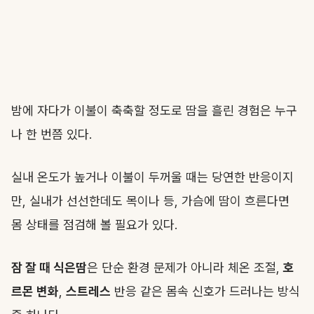
밤에 자다가 이불이 축축할 정도로 땀을 흘린 경험은 누구
나 한 번쯤 있다.
실내 온도가 높거나 이불이 두꺼울 때는 당연한 반응이지
만, 실내가 선선한데도 목이나 등, 가슴에 땀이 흐른다면
몸 상태를 점검해 볼 필요가 있다.
잠 잘 때 식은땀
은 단순 환경 문제가 아니라 체온 조절,
호
르몬 변화
,
스트레스
반응 같은 몸속 신호가 드러나는 방식