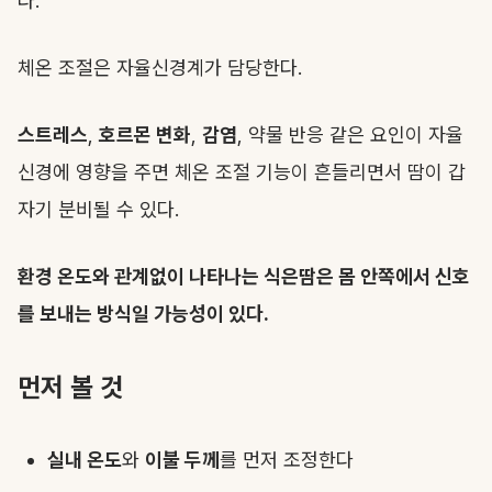
다.
체온 조절은 자율신경계가 담당한다.
스트레스
,
호르몬 변화
,
감염
, 약물 반응 같은 요인이 자율
신경에 영향을 주면 체온 조절 기능이 흔들리면서 땀이 갑
자기 분비될 수 있다.
환경 온도와 관계없이 나타나는 식은땀은 몸 안쪽에서 신호
를 보내는 방식일 가능성이 있다.
먼저 볼 것
실내 온도
와
이불 두께
를 먼저 조정한다