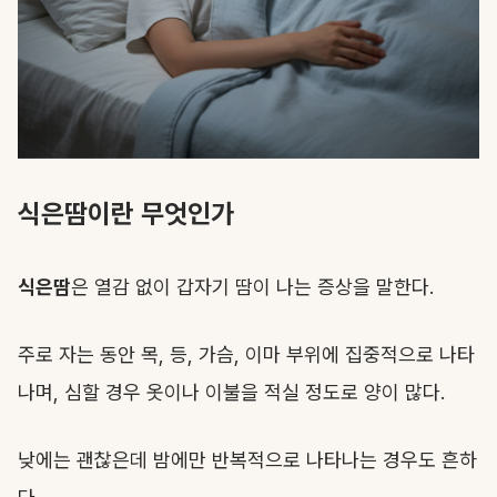
식은땀이란 무엇인가
식은땀
은 열감 없이 갑자기 땀이 나는 증상을 말한다.
주로 자는 동안 목, 등, 가슴, 이마 부위에 집중적으로 나타
나며, 심할 경우 옷이나 이불을 적실 정도로 양이 많다.
낮에는 괜찮은데 밤에만 반복적으로 나타나는 경우도 흔하