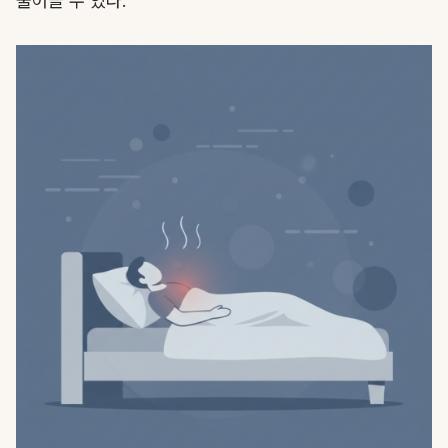
줄어들 수 있다.