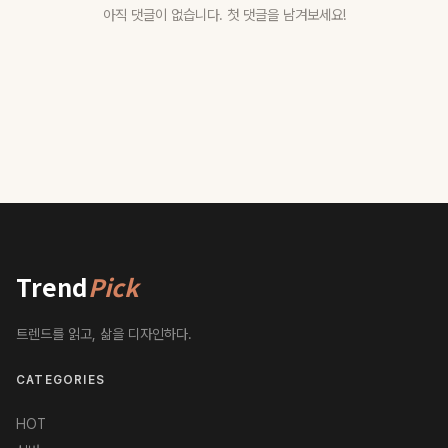
아직 댓글이 없습니다. 첫 댓글을 남겨보세요!
Trend
Pick
트렌드를 읽고, 삶을 디자인하다.
CATEGORIES
HOT