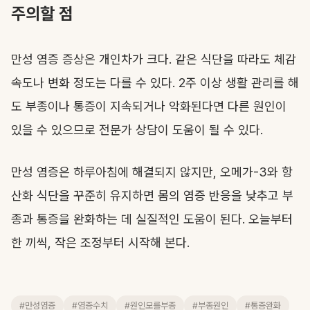
주의할 점
만성 염증 증상은 개인차가 크다. 같은 식단을 따라도 체감
속도나 변화 정도는 다를 수 있다. 2주 이상 생활 관리를 해
도 부종이나 통증이 지속되거나 악화된다면 다른 원인이
있을 수 있으므로 전문가 상담이 도움이 될 수 있다.
만성 염증은 하루아침에 해결되지 않지만, 오메가-3와 항
산화 식단을 꾸준히 유지하면 몸의 염증 반응을 낮추고 부
종과 통증을 완화하는 데 실질적인 도움이 된다. 오늘부터
한 끼씩, 작은 조정부터 시작해 본다.
#만성염증
#염증수치
#원인모를부종
#부종원인
#통증완화