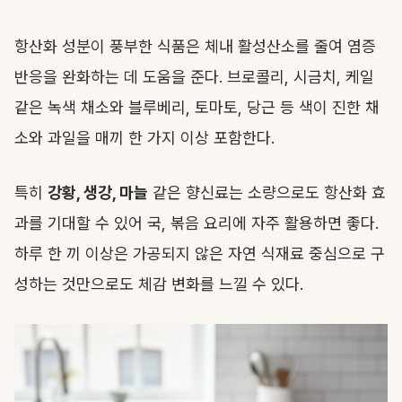
항산화 성분이 풍부한 식품은 체내 활성산소를 줄여 염증
반응을 완화하는 데 도움을 준다. 브로콜리, 시금치, 케일
같은 녹색 채소와 블루베리, 토마토, 당근 등 색이 진한 채
소와 과일을 매끼 한 가지 이상 포함한다.
특히
강황, 생강, 마늘
같은 향신료는 소량으로도 항산화 효
과를 기대할 수 있어 국, 볶음 요리에 자주 활용하면 좋다.
하루 한 끼 이상은 가공되지 않은 자연 식재료 중심으로 구
성하는 것만으로도 체감 변화를 느낄 수 있다.