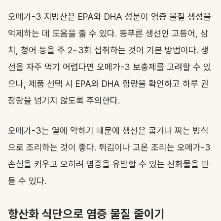
오메가-3 지방산은 EPA와 DHA 성분이 염증 물질 생성을
억제하는 데 도움을 줄 수 있다. 등푸른 생선인 고등어, 삼
치, 청어 등을 주 2~3회 섭취하는 것이 기본 방법이다. 생
선을 자주 먹기 어렵다면 오메가-3 보충제를 고려할 수 있
으나, 제품 선택 시 EPA와 DHA 함량을 확인하고 하루 권
장량을 넘기지 않도록 주의한다.
오메가-3는 열에 약하기 때문에 생선은 굽거나 찌는 방식
으로 조리하는 것이 좋다. 튀김이나 고온 조리는 오메가-3
손실을 키우고 오히려 염증을 유발할 수 있는 산화물을 만
들 수 있다.
항산화 식단으로 염증 물질 줄이기