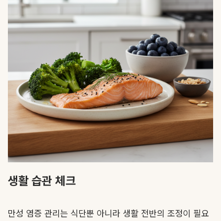
생활 습관 체크
만성 염증 관리는 식단뿐 아니라 생활 전반의 조정이 필요