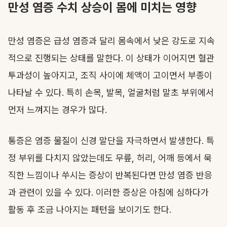
만성 염증 수치 상승이 몸에 미치는 영향
만성 염증은 급성 염증과 달리 몸속에서 낮은 강도로 지속
적으로 진행되는 상태를 말한다. 이 상태가 이어지면 혈관
투과성이 높아지고, 조직 사이에 체액이 고이면서 부종이
나타날 수 있다. 특히 손목, 발목, 얼굴처럼 말초 부위에서
먼저 느껴지는 경우가 많다.
통증은 염증 물질이 신경 말단을 자극하면서 발생한다. 특
정 부위를 다치지 않았는데도 무릎, 허리, 어깨 등에서 묵
직한 느낌이나 쑤시는 증상이 반복된다면 만성 염증 반응
과 관련이 있을 수 있다. 이러한 증상은 아침에 심하다가
활동 후 조금 나아지는 패턴을 보이기도 한다.