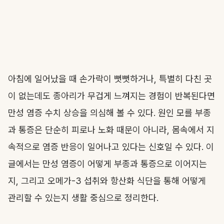
아침에 일어났을 때 손가락이 뻣뻣하거나, 특별히 다친 곳
이 없는데도 종아리가 무겁게 느껴지는 경험이 반복된다면
만성 염증 수치 상승을 의심해 볼 수 있다. 원인 모를 부종
과 통증은 단순히 피로나 노화 때문이 아니라, 몸속에서 지
속적으로 염증 반응이 일어나고 있다는 신호일 수 있다. 이
글에서는 만성 염증이 어떻게 부종과 통증으로 이어지는
지, 그리고 오메가-3 섭취와 항산화 식단을 통해 어떻게
관리할 수 있는지 생활 중심으로 정리한다.