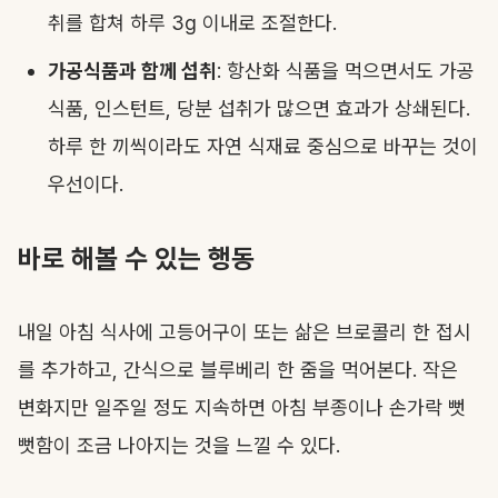
취를 합쳐 하루 3g 이내로 조절한다.
가공식품과 함께 섭취
: 항산화 식품을 먹으면서도 가공
식품, 인스턴트, 당분 섭취가 많으면 효과가 상쇄된다.
하루 한 끼씩이라도 자연 식재료 중심으로 바꾸는 것이
우선이다.
바로 해볼 수 있는 행동
내일 아침 식사에 고등어구이 또는 삶은 브로콜리 한 접시
를 추가하고, 간식으로 블루베리 한 줌을 먹어본다. 작은
변화지만 일주일 정도 지속하면 아침 부종이나 손가락 뻣
뻣함이 조금 나아지는 것을 느낄 수 있다.