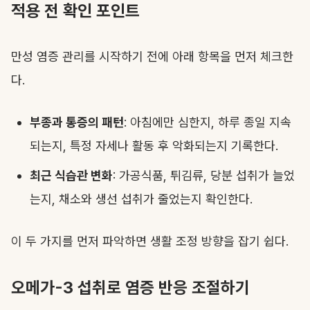
적용 전 확인 포인트
만성 염증 관리를 시작하기 전에 아래 항목을 먼저 체크한
다.
부종과 통증의 패턴
: 아침에만 심한지, 하루 종일 지속
되는지, 특정 자세나 활동 후 악화되는지 기록한다.
최근 식습관 변화
: 가공식품, 튀김류, 당분 섭취가 늘었
는지, 채소와 생선 섭취가 줄었는지 확인한다.
이 두 가지를 먼저 파악하면 생활 조정 방향을 잡기 쉽다.
오메가-3 섭취로 염증 반응 조절하기