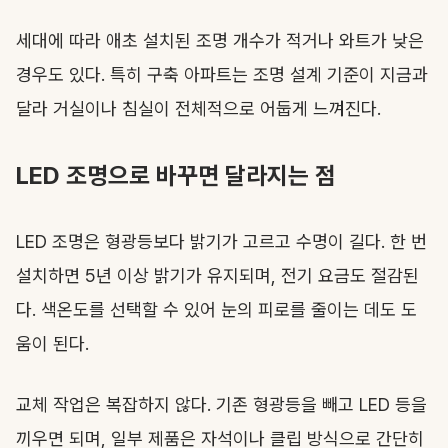
세대에 따라 애초 설치된 조명 개수가 적거나 와트가 낮은
경우도 있다. 특히 구축 아파트는 조명 설계 기준이 지금과
달라 거실이나 침실이 전체적으로 어둡게 느껴진다.
LED 조명으로 바꾸면 달라지는 점
LED 조명은 형광등보다 밝기가 고르고 수명이 길다. 한 번
설치하면 5년 이상 밝기가 유지되며, 전기 요금도 절감된
다. 색온도를 선택할 수 있어 눈의 피로를 줄이는 데도 도
움이 된다.
교체 작업은 복잡하지 않다. 기존 형광등을 빼고 LED 등을
끼우면 되며, 일부 제품은 자석이나 클립 방식으로 간단히