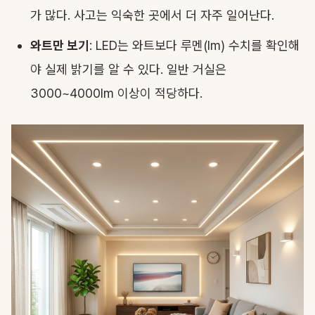
가 많다. 사고는 익숙한 곳에서 더 자주 일어난다.
와트만 보기
: LED는 와트보다 루멘(lm) 수치를 확인해
야 실제 밝기를 알 수 있다. 일반 거실은
3000~4000lm 이상이 적당하다.