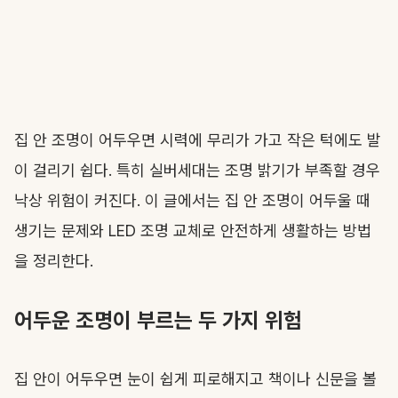
집 안 조명이 어두우면 시력에 무리가 가고 작은 턱에도 발
이 걸리기 쉽다. 특히 실버세대는 조명 밝기가 부족할 경우
낙상 위험이 커진다. 이 글에서는 집 안 조명이 어두울 때
생기는 문제와 LED 조명 교체로 안전하게 생활하는 방법
을 정리한다.
어두운 조명이 부르는 두 가지 위험
집 안이 어두우면 눈이 쉽게 피로해지고 책이나 신문을 볼