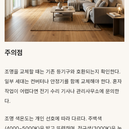
주의점
조명을 교체할 때는 기존 등기구와 호환되는지 확인한다.
일부 세대는 컨버터나 안정기를 함께 교체해야 한다. 혼자
작업이 어렵다면 전기 수리 기사나 관리사무소에 문의한
다.
조명 색온도는 개인 선호에 따라 다르다. 주백색
(4000~5000K)은 밝고 또렷하며, 전구색(3000K)은 눈