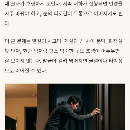
때 글자가 흐릿하게 보인다. 시력 저하가 진행되면 안경을
자주 바꿔야 하고, 눈의 피로감이 두통으로 이어지기도 한
다.
더 큰 문제는 발걸림 사고다. 거실과 방 사이 문턱, 화장실
앞 단차, 현관 턱처럼 평소 익숙한 곳도 조명이 어두우면
잘 보이지 않는다. 발끝이 걸려 넘어지면 골절이나 타박상
으로 이어질 수 있다.