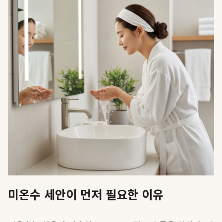
미온수 세안이 먼저 필요한 이유