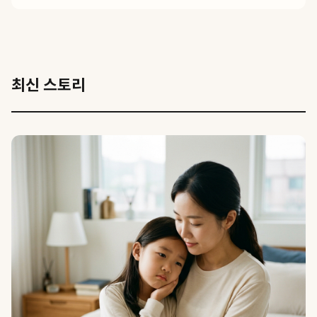
최신 스토리