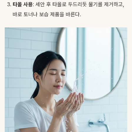
타올 사용
: 세안 후 타올로 두드리듯 물기를 제거하고,
바로 토너나 보습 제품을 바른다.