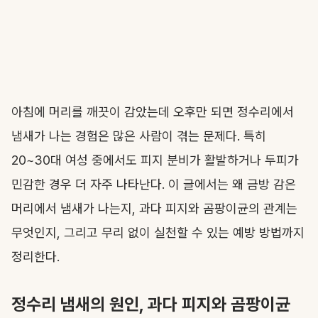
아침에 머리를 깨끗이 감았는데 오후만 되면 정수리에서
냄새가 나는 경험은 많은 사람이 겪는 문제다. 특히
20~30대 여성 중에서도 피지 분비가 활발하거나 두피가
민감한 경우 더 자주 나타난다. 이 글에서는 왜 금방 감은
머리에서 냄새가 나는지, 과다 피지와 곰팡이균의 관계는
무엇인지, 그리고 무리 없이 실천할 수 있는 예방 방법까지
정리한다.
정수리 냄새의 원인, 과다 피지와 곰팡이균