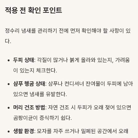
적용 전 확인 포인트
정수리 냄새를 관리하기 전에 먼저 확인해야 할 사항이 있
다.
두피 상태
: 각질이 많거나 붉게 올라와 있는지, 가려움
이 있는지 체크한다.
샴푸 헹굼 상태
: 샴푸나 컨디셔너 잔여물이 두피에 남아
있으면 냄새를 유발한다.
머리 건조 방법
: 자연 건조 시 두피가 오래 젖어 있으면
곰팡이균이 증식하기 쉽다.
생활 환경
: 모자를 자주 쓰거나 밀폐된 공간에서 오래