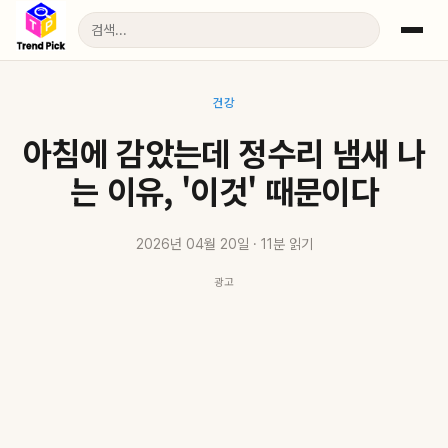
건강
아침에 감았는데 정수리 냄새 나
는 이유, '이것' 때문이다
2026년 04월 20일 · 11분 읽기
광고