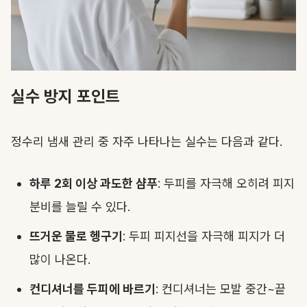
실수 방지 포인트
정수리 냄새 관리 중 자주 나타나는 실수는 다음과 같다.
하루 2회 이상 과도한 샴푸
: 두피를 자극해 오히려 피지
분비를 늘릴 수 있다.
뜨거운 물로 헹구기
: 두피 피지선을 자극해 피지가 더
많이 나온다.
컨디셔너를 두피에 바르기
: 컨디셔너는 모발 중간~끝