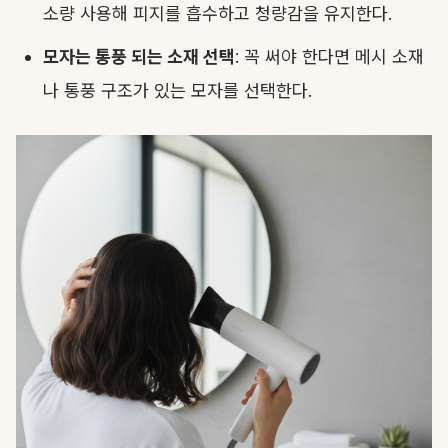
소량 사용해 피지를 흡수하고 청량감을 유지한다.
모자는 통풍 되는 소재 선택
: 꼭 써야 한다면 메시 소재
나 통풍 구조가 있는 모자를 선택한다.