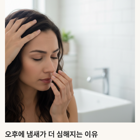
오후에 냄새가 더 심해지는 이유