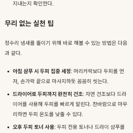
지내는지 확인한다.
무리 없는 실천 팁
정수리 냄새를 줄이기 위해 바로 해볼 수 있는 방법은 다음
과 같다.
아침 샴푸 시 두피 집중 세정
: 머리카락보다 두피를 먼
저, 손가락 끝으로 마사지하듯 꼼꼼히 씻는다.
드라이어로 두피까지 완전히 건조
: 자연 건조보다 드라
이어를 사용해 두피를 빠르게 말린다. 찬바람으로 마무
리하면 두피 온도를 낮출 수 있다.
오후 두피 토너 사용
: 두피 전용 토너나 드라이 샴푸를