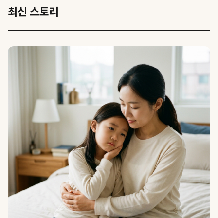
최신 스토리