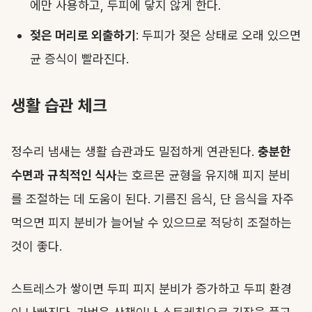
에만 사용하고, 두피에 닿지 않게 한다.
젖은 머리로 외출하기
: 두피가 젖은 상태로 오래 있으면
균 증식이 빨라진다.
생활 습관 체크
정수리 냄새는 생활 습관과도 밀접하게 연관된다.
충분한
수면과 규칙적인 식사
는 호르몬 균형을 유지해 피지 분비
를 조절하는 데 도움이 된다. 기름진 음식, 단 음식을 자주
먹으면 피지 분비가 늘어날 수 있으므로 적당히 조절하는
것이 좋다.
스트레스가 쌓이면 두피 피지 분비가 증가하고 두피 환경