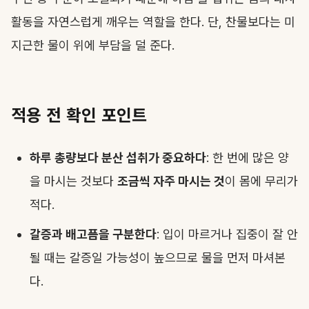
활동을 자연스럽게 깨우는 역할을 한다. 단, 찬물보다는 미
지근한 물이 위에 부담을 덜 준다.
적용 전 확인 포인트
하루 총량보다 분산 섭취가 중요하다
: 한 번에 많은 양
을 마시는 것보다
조금씩 자주 마시는 것
이 몸에 무리가
적다.
갈증과 배고픔을 구분한다
: 입이 마르거나 집중이 잘 안
될 때는 갈증일 가능성이 높으므로 물을 먼저 마셔본
다.