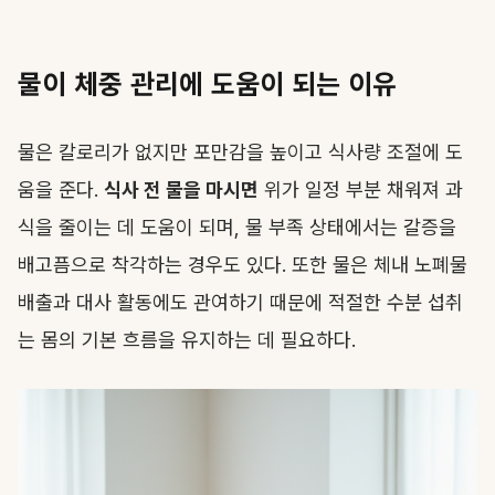
물이 체중 관리에 도움이 되는 이유
물은 칼로리가 없지만 포만감을 높이고 식사량 조절에 도
움을 준다.
식사 전 물을 마시면
위가 일정 부분 채워져 과
식을 줄이는 데 도움이 되며, 물 부족 상태에서는 갈증을
배고픔으로 착각하는 경우도 있다. 또한 물은 체내 노폐물
배출과 대사 활동에도 관여하기 때문에 적절한 수분 섭취
는 몸의 기본 흐름을 유지하는 데 필요하다.