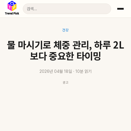
건강
물 마시기로 체중 관리, 하루 2L
보다 중요한 타이밍
2026년 04월 18일 · 10분 읽기
광고