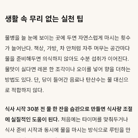
생활 속 무리 없는 실천 팁
물병을 늘 눈에 보이는 곳에 두면 자연스럽게 마시는 횟수
가 늘어난다. 책상, 가방, 차 안처럼 자주 머무는 공간마다
물을 준비해두면 의식하지 않아도 수분 섭취가 이어진다.
물맛이 싫다면 레몬 한 조각이나 오이를 넣어 향을 더하는
방법도 있다. 단, 당이 들어간 음료나 탄산수는 물 대신으
로 적합하지 않다.
식사 시작 30분 전 물 한 잔을 습관으로 만들면 식사량 조절
에 실질적인 도움이 된다.
처음에는 타이머를 맞춰두거나
식사 준비 시작과 동시에 물을 마시는 방식으로 루틴을 만