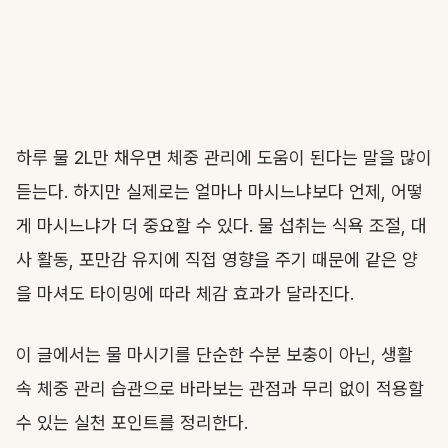
하루 물 2L만 채우면 체중 관리에 도움이 된다는 말을 많이
듣는다. 하지만 실제로는 얼마나 마시느냐보다 언제, 어떻
게 마시느냐가 더 중요할 수 있다. 물 섭취는 식욕 조절, 대
사 활동, 포만감 유지에 직접 영향을 주기 때문에 같은 양
을 마셔도 타이밍에 따라 체감 효과가 달라진다.
이 글에서는 물 마시기를 단순한 수분 보충이 아닌, 생활
속 체중 관리 습관으로 바라보는 관점과 무리 없이 적용할
수 있는 실천 포인트를 정리한다.