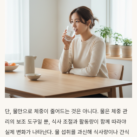
단, 물만으로 체중이 줄어드는 것은 아니다. 물은 체중 관
리의 보조 도구일 뿐, 식사 조절과 활동량이 함께 따라야
실제 변화가 나타난다. 물 섭취를 과신해 식사량이나 간식