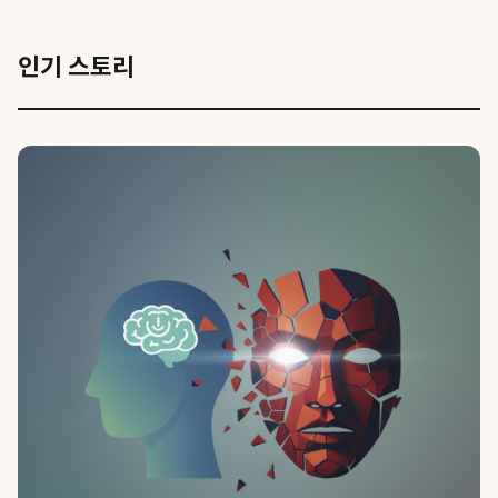
인기 스토리