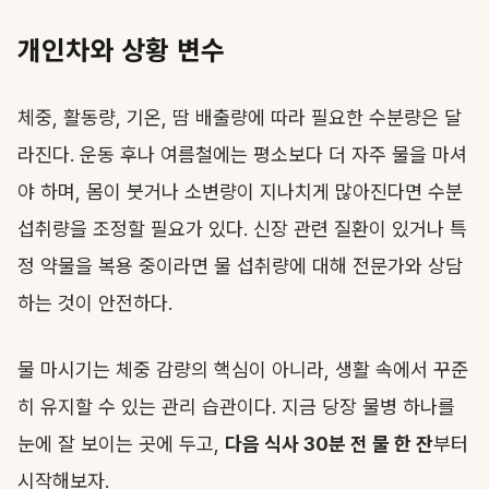
개인차와 상황 변수
체중, 활동량, 기온, 땀 배출량에 따라 필요한 수분량은 달
라진다. 운동 후나 여름철에는 평소보다 더 자주 물을 마셔
야 하며, 몸이 붓거나 소변량이 지나치게 많아진다면 수분
섭취량을 조정할 필요가 있다. 신장 관련 질환이 있거나 특
정 약물을 복용 중이라면 물 섭취량에 대해 전문가와 상담
하는 것이 안전하다.
물 마시기는 체중 감량의 핵심이 아니라, 생활 속에서 꾸준
히 유지할 수 있는 관리 습관이다. 지금 당장 물병 하나를
눈에 잘 보이는 곳에 두고,
다음 식사 30분 전 물 한 잔
부터
시작해보자.