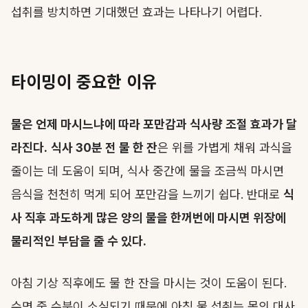
섭취를 방치하면 기대했던 효과는 나타나기 어렵다.
타이밍이 중요한 이유
물은 언제 마시느냐에 따라 포만감과 식사량 조절 효과가 달
라진다.
식사 30분 전 물 한 잔
은 위를 가볍게 채워 과식을
줄이는 데 도움이 되며, 식사 중간에 물을 조금씩 마시면
음식을 천천히 먹게 되어 포만감을 느끼기 쉽다. 반대로
식
사 직후 과도하게 많은 양의 물을 한꺼번에 마시면 위장에
물리적인 부담을 줄 수 있다.
아침 기상 직후에도 물 한 잔을 마시는 것이 도움이 된다.
수면 중 수분이 소실되기 때문에 아침 물 섭취는 몸의 대사