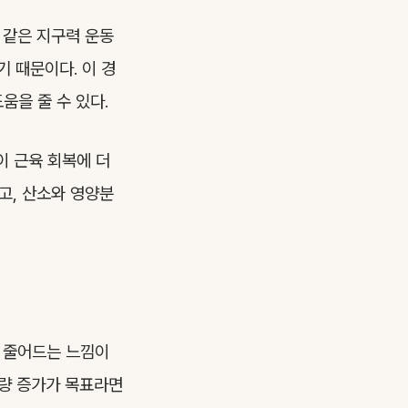
 같은 지구력 운동
기 때문이다. 이 경
움을 줄 수 있다.
이 근육 회복에 더
고, 산소와 영양분
이 줄어드는 느낌이
육량 증가가 목표라면