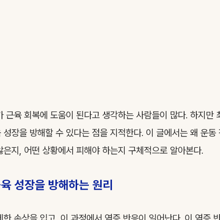
가 근육 회복에 도움이 된다고 생각하는 사람들이 많다. 하지만
 성장을 방해할 수 있다는 점을 지적한다. 이 글에서는 왜 운동
않은지, 어떤 상황에서 피해야 하는지 구체적으로 알아본다.
근육 성장을 방해하는 원리
세한 손상을 입고, 이 과정에서 염증 반응이 일어난다. 이 염증 