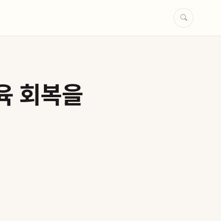
육 회복을