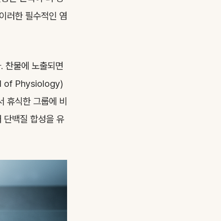
 이러한 필수적인 염
. 찬물에 노출되면
 Physiology)
서 휴식한 그룹에 비
내 단백질 합성을 유