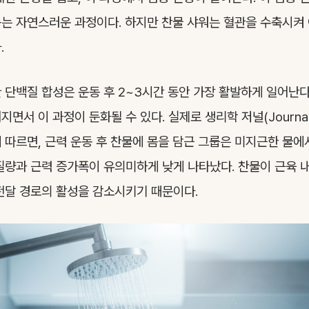
는 자연스러운 과정이다. 하지만 찬물 샤워는 혈관을 수축시켜
.
 단백질 합성은 운동 후 2~3시간 동안 가장 활발하게 일어난다
서 이 과정이 둔화될 수 있다. 실제로 생리학 저널(Journal of
 따르면, 근력 운동 후 찬물에 몸을 담근 그룹은 미지근한 물에
질량과 근력 증가폭이 유의미하게 낮게 나타났다. 찬물이 근육 
전달 경로의 활성을 감소시키기 때문이다.