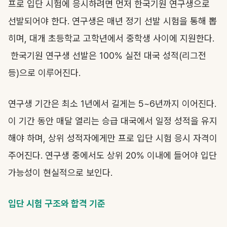
프로 입단 시험에 응시하려면 먼저 한국기원 연구생으로
선발되어야 한다. 연구생은 매년 정기 선발 시험을 통해 뽑
히며, 대개 초등학교 고학년에서 중학생 사이에 지원한다.
한국기원 연구생 선발은 100% 실전 대국 성적(리그전
등)으로 이루어진다.
연구생 기간은 최소 1년에서 길게는 5~6년까지 이어진다.
이 기간 동안 매달 열리는 승급 대국에서 일정 성적을 유지
해야 하며, 상위 성적자에게만 프로 입단 시험 응시 자격이
주어진다. 연구생 중에서도 상위 20% 이내에 들어야 입단
가능성이 현실적으로 보인다.
입단 시험 구조와 합격 기준