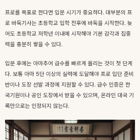
프로를 목표로 한다면 입문 시기가 중요하다. 대부분의 프
로 바둑기사는 초등학교 입학 전후에 바둑을 시작한다. 늦
어도 초등학교 저학년 이내에 시작해야 기본 감각과 집중
력을 충분히 쌓을 수 있다.
입문 후에는 아마추어 급수를 빠르게 올리는 것이 첫 단계
다. 보통 아마 5단 이상의 실력에 도달해야 프로 입단 준비
반이나 도장 선발 과정에 지원할 수 있다. 급수 인증은 한
국기원이나 공인 도장에서 받을 수 있으며, 온라인 대국 기
록만으로는 인정되지 않는다.