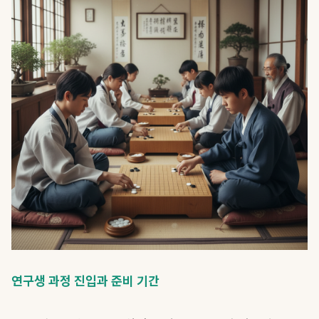
연구생 과정 진입과 준비 기간