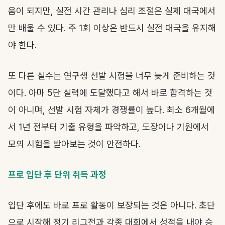
움이 되지만, 실전 시간 관리나 심리 조절은 실제 대국에서
만 배울 수 있다. 주 1회 이상은 반드시 실전 대국을 유지해
야 한다.
또 다른 실수는 연구생 선발 시험을 너무 늦게 준비하는 것
이다. 아마 5단 실력에 도달했다고 해서 바로 합격하는 것
이 아니며, 선발 시험 자체가 경쟁률이 높다. 최소 6개월에
서 1년 전부터 기출 유형을 파악하고, 도장이나 기원에서
모의 시험을 받아보는 것이 안전하다.
프로 입단 후 단위 취득 과정
입단 후에도 바로 프로 활동이 보장되는 것은 아니다. 초단
으로 시작해 정기 리그전과 각종 대회에서 성적을 내야 승