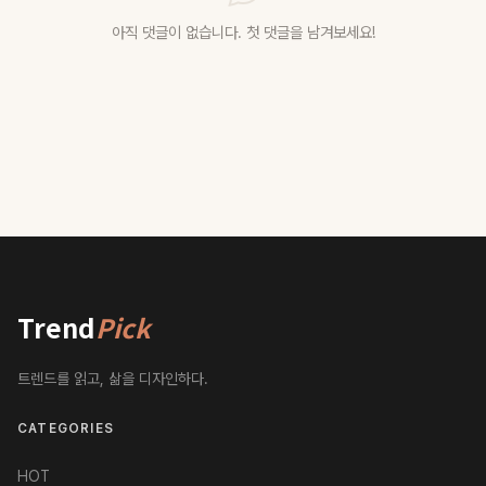
아직 댓글이 없습니다. 첫 댓글을 남겨보세요!
Trend
Pick
트렌드를 읽고, 삶을 디자인하다.
CATEGORIES
HOT