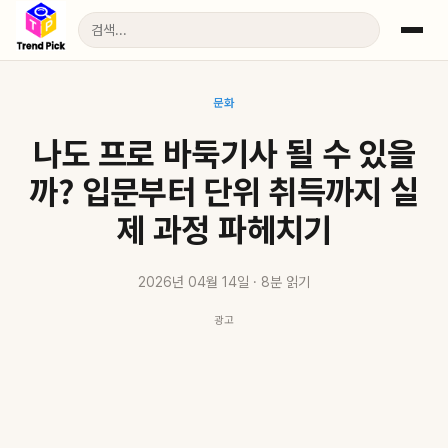
문화
나도 프로 바둑기사 될 수 있을
까? 입문부터 단위 취득까지 실
제 과정 파헤치기
2026년 04월 14일 · 8분 읽기
광고