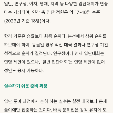
일반, 연구생, 여자, 영재, 지역 등 다양한 입단대회가 연중
다수 개최되며, 연간 총 입단 정원은 약 17~18명 수준
(2023년 기준 18명)이다.
합격 기준은 승률보다 최종 순위다. 본선에서 상위 순위를
확보해야 하며, 동률일 경우 직접 대국 결과나 연구생 기간
성적으로 순위가 결정된다. 연구생이나 영재 입단대회는
연령 제한이 있으나, '일반 입단대회'는 연령 제한이 없어
성인도 응시 가능하다.
실수하기 쉬운 준비 과정
입단 준비 과정에서 흔히 하는 실수는 실전 대국보다 문제
풀이에만 집중하는 것이다. 바둑 문제집은 감각 유지에 도