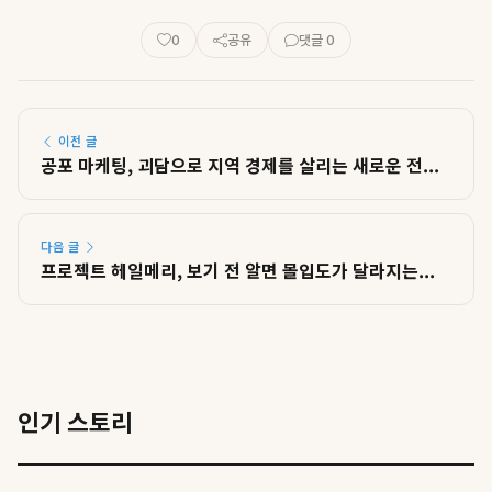
0
공유
댓글 0
이전 글
공포 마케팅, 괴담으로 지역 경제를 살리는 새로운 전...
다음 글
프로젝트 헤일메리, 보기 전 알면 몰입도가 달라지는...
인기 스토리