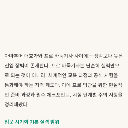
아마추어 애호가와 프로 바둑기사 사이에는 생각보다 높은
진입 장벽이 존재한다. 프로 바둑기사는 단순히 실력만으
로 되는 것이 아니라, 체계적인 교육 과정과 공식 시험을
통과해야 하는 자격 제도다. 이에 프로 입단을 위한 현실적
인 준비 과정과 필수 체크포인트, 시험 단계별 주의 사항을
정리해봤다.
입문 시기와 기본 실력 범위