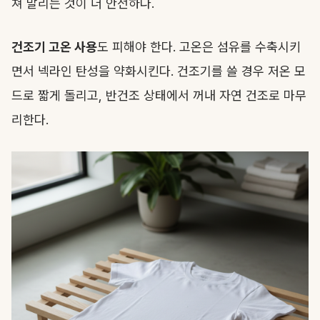
쳐 말리는 것이 더 안전하다.
건조기 고온 사용
도 피해야 한다. 고온은 섬유를 수축시키
면서 넥라인 탄성을 약화시킨다. 건조기를 쓸 경우 저온 모
드로 짧게 돌리고, 반건조 상태에서 꺼내 자연 건조로 마무
리한다.