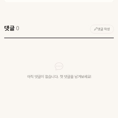
댓글
0
댓글 작성
아직 댓글이 없습니다. 첫 댓글을 남겨보세요!