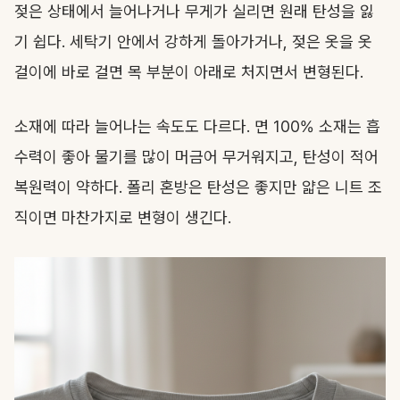
젖은 상태에서 늘어나거나 무게가 실리면 원래 탄성을 잃
기 쉽다. 세탁기 안에서 강하게 돌아가거나, 젖은 옷을 옷
걸이에 바로 걸면 목 부분이 아래로 처지면서 변형된다.
소재에 따라 늘어나는 속도도 다르다. 면 100% 소재는 흡
수력이 좋아 물기를 많이 머금어 무거워지고, 탄성이 적어
복원력이 약하다. 폴리 혼방은 탄성은 좋지만 얇은 니트 조
직이면 마찬가지로 변형이 생긴다.