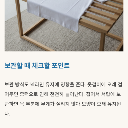
보관할 때 체크할 포인트
보관 방식도 넥라인 유지에 영향을 준다. 옷걸이에 오래 걸
어두면 중력으로 인해 천천히 늘어난다. 접어서 서랍에 보
관하면 목 부분에 무게가 실리지 않아 모양이 오래 유지된
다.