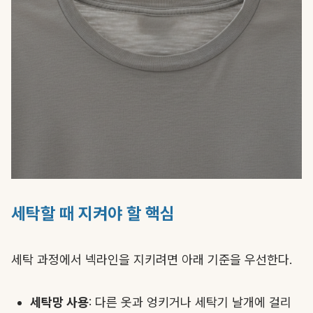
세탁할 때 지켜야 할 핵심
세탁 과정에서 넥라인을 지키려면 아래 기준을 우선한다.
세탁망 사용
: 다른 옷과 엉키거나 세탁기 날개에 걸리