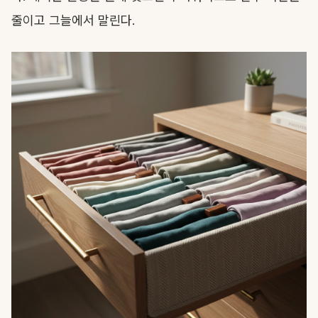
줄이고 그늘에서 말린다.