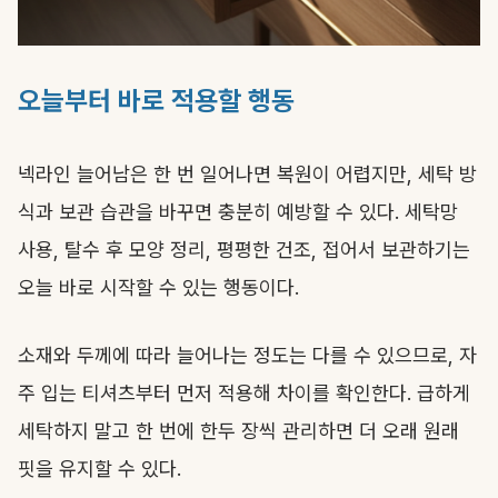
오늘부터 바로 적용할 행동
넥라인 늘어남은 한 번 일어나면 복원이 어렵지만, 세탁 방
식과 보관 습관을 바꾸면 충분히 예방할 수 있다. 세탁망
사용, 탈수 후 모양 정리, 평평한 건조, 접어서 보관하기는
오늘 바로 시작할 수 있는 행동이다.
소재와 두께에 따라 늘어나는 정도는 다를 수 있으므로, 자
주 입는 티셔츠부터 먼저 적용해 차이를 확인한다. 급하게
세탁하지 말고 한 번에 한두 장씩 관리하면 더 오래 원래
핏을 유지할 수 있다.