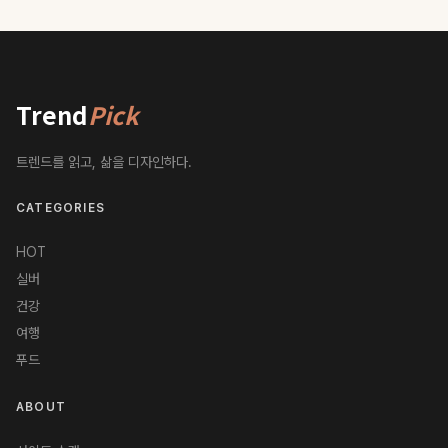
Trend
Pick
트렌드를 읽고, 삶을 디자인하다.
CATEGORIES
HOT
실버
건강
여행
푸드
ABOUT