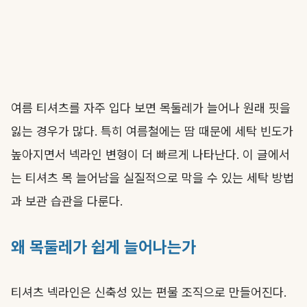
여름 티셔츠를 자주 입다 보면 목둘레가 늘어나 원래 핏을
잃는 경우가 많다. 특히 여름철에는 땀 때문에 세탁 빈도가
높아지면서 넥라인 변형이 더 빠르게 나타난다. 이 글에서
는 티셔츠 목 늘어남을 실질적으로 막을 수 있는 세탁 방법
과 보관 습관을 다룬다.
왜 목둘레가 쉽게 늘어나는가
티셔츠 넥라인은 신축성 있는 편물 조직으로 만들어진다.