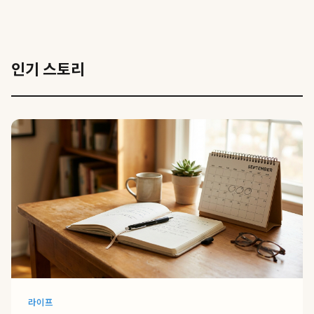
인기 스토리
라이프