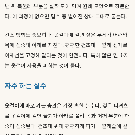
낸 뒤 목둘레 부분을 살짝 모아 당겨 원래 모양으로 정돈한
다. 이 과정이 없으면 탈수 중 벌어진 상태 그대로 굳는다.
건조 방법도 중요하다. 옷걸이에 걸면 젖은 무게가 어깨와
목에 집중돼 아래로 처진다. 평평한 건조대나 빨래 집게로
어깨선을 고정해 말리는 것이 안전하다. 특히 얇은 면 소재
는 옷걸이 사용을 피하는 것이 좋다.
자주 하는 실수
옷걸이에 바로 거는 습관
은 가장 흔한 실수다. 젖은 티셔츠
를 옷걸이에 걸면 물기가 아래로 쏠려 목과 어깨 부분에 하
중이 집중된다. 건조대 위에 평평하게 펴거나 빨래줄에 걸