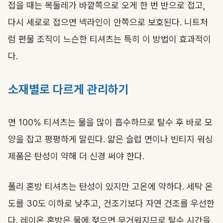
접을 때는 목둘레가 바깥쪽으로 오게 한 번 반으로 접고,
다시 세로로 접으면 넥라인이 안쪽으로 보호된다. 니트처
럼 편물 조직이 느슨한 티셔츠는 특히 이 방법이 효과적이
다.
소재별로 다르게 관리하기
면 100% 티셔츠는 물을 많이 흡수하므로 탈수 후 바로 모
양을 잡고 평평하게 말린다. 얇은 슬럽 면이나 빈티지 워싱
제품은 탄성이 약해 더 신경 써야 한다.
폴리 혼방 티셔츠는 탄성이 있지만 고온에 약하다. 세탁 온
도를 30도 이하로 낮추고, 건조기보다 자연 건조를 우선한
다. 레이온 혼방은 물에 젖으면 무거워지므로 탈수 시간을