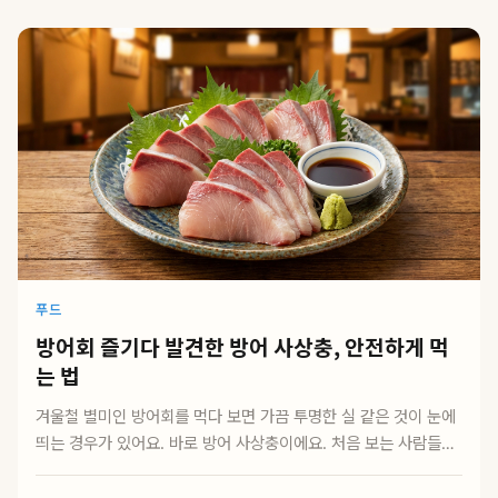
푸드
방어회 즐기다 발견한 방어 사상충, 안전하게 먹
는 법
겨울철 별미인 방어회를 먹다 보면 가끔 투명한 실 같은 것이 눈에
띄는 경우가 있어요. 바로 방어 사상충이에요. 처음 보는 사람들은
깜짝 놀라지...