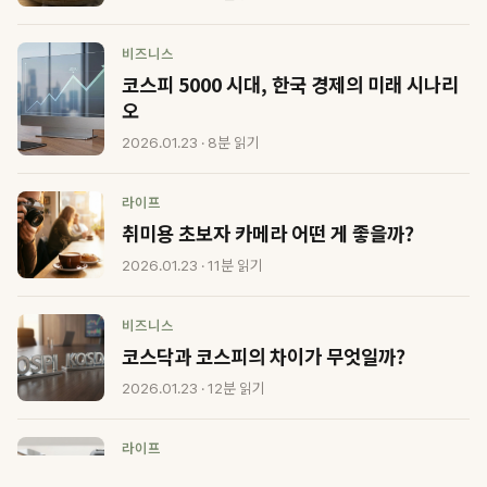
비즈니스
코스피 5000 시대, 한국 경제의 미래 시나리
오
2026.01.23 · 8분 읽기
라이프
취미용 초보자 카메라 어떤 게 좋을까?
2026.01.23 · 11분 읽기
비즈니스
코스닥과 코스피의 차이가 무엇일까?
2026.01.23 · 12분 읽기
라이프
카메라 미러리스와 DSLR의 차이점은?