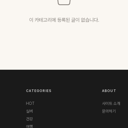
이 카테고리에 등록된 글이 없습니다.
CATEGORIES
ABOUT
HOT
사이트 소개
실버
문의하기
건강
여행