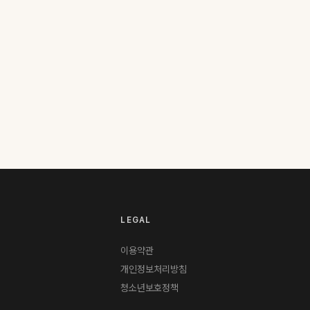
LEGAL
이용약관
개인정보처리방침
청소년보호정책