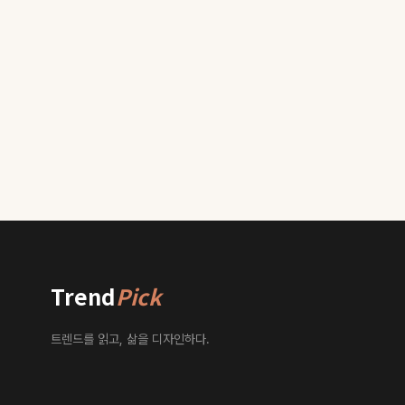
Trend
Pick
트렌드를 읽고, 삶을 디자인하다.