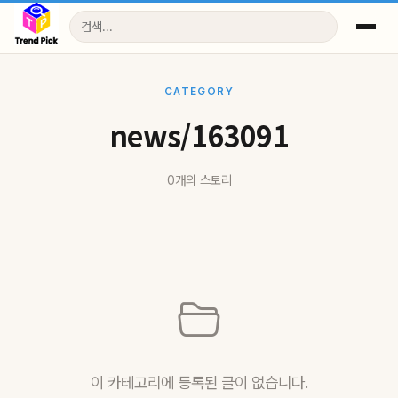
CATEGORY
news/163091
0개의 스토리
이 카테고리에 등록된 글이 없습니다.