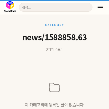
CATEGORY
news/1588858.63
0개의 스토리
이 카테고리에 등록된 글이 없습니다.